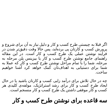
اگر قبلا به چیستی طرح کسب و کار و دلیل نیاز به آن برای شروع و
پرورش کسب و کارتان پی برده‌اید، پس حالا وقت دقیق‌تر شدن در
فرایند نوشتن عملی یک طرح کسب و کار است. در این مقاله
راهنمای جامع نوشتن طرح کسب و کار یا بیزینس پلن مرحله به
مرحله، شما را با تمام مراحل نوشتن طرح کسب و کار که عملا به
شما برای دستیابی به اهداف‌تان کمک خواهد کرد آشنا خواهیم
ساخت.
چه در حال تلاش برای درآمد زایی کسب و کارتان باشید یا در حال
ایجاد طرح کسب و کار برای رشد استراتژیک، مولفه‌ی کلیدی هر
کسب و کار موفقی داشتن یک طرح کسب و کار منسجم است.
سه قاعده برای نوشتن طرح کسب و کار