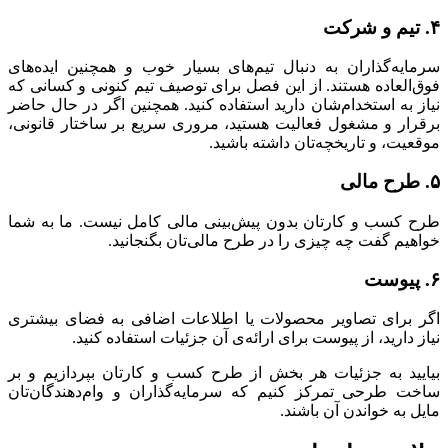
۴. تیم و شرکت
سرمایه‌گذاران به دنبال تیم‌های بسیار خوب و همچنین ایده‌های
فوق‌العاده هستند. از این فصل برای توصیف تیم کنونی و کسانی که
نیاز به استخدام‌شان دارید استفاده کنید. همچنین اگر در حال حاضر
برقرار و مشغول فعالیت هستید، مروری سریع بر ساختار قانونی،
موقعیت، و تاریخچه‌تان داشته باشید.
۵. طرح مالی
طرح کسب و کارتان بدون پیش‌بینی مالی کامل نیست. ما به شما
خواهیم گفت چه چیزی را در طرح مالی‌تان بگنجانید.
۶. پیوست
اگر برای تصاویر محصولات یا اطلاعات اضافی به فضای بیشتری
نیاز دارید، از پیوست برای ارائه‌ی آن جزئیات استفاده کنید.
بیایید به جزئیات هر بخش از طرح کسب و کارتان بپردازیم و بر
ساخت طرحی تمرکز کنیم که سرمایه‌گذاران و وام‌دهندگان‌تان
مایل به خواندن آن باشند.