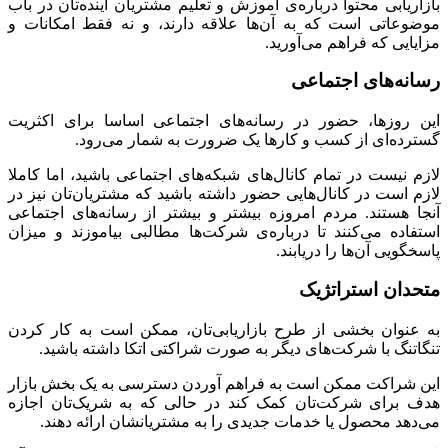
بازاریابی محتوا درباره‌ی آموزش و تعلیم مشتریان آینده‌تان در باب
موضوعاتی است که به آن‌ها علاقه دارند، و نه فقط امکانات و
مزایایی که فراهم می‌آورید.
رسانه‌ها‌ی اجتماعی
این روزها، حضور در رسانه‌های اجتماعی اساسا برای اکثریت
گسترده‌ای از کسب و کارها یک ضرورت به شمار می‌رود.
لازم نیست در تمام کانال‌های شبکه‌های اجتماعی باشید، اما کاملا
لازم است در کانال‌هایی حضور داشته باشید که مشتریان‌تان نیز در
آنجا هستند. مردم امروزه بیشتر و بیشتر از رسانه‌های اجتماعی
استفاده می‌کنند تا درباره‌ی شرکت‌ها مطالبی بیاموزند و میزان
پاسخگویی آن‌ها را دریابند.
متحدان استراتژیک
به عنوان بخشی از طرح بازاریابی‌تان، ممکن است به کار کردن
تنگاتنگ با شرکت‌های دیگر به صورت شراکتی اتکا داشته باشید.
این شراکت ممکن است به فراهم آوردن دسترسی به یک بخش بازار
هدف برای شرکت‌تان کمک کند در حالی که به شریک‌تان اجازه
می‌دهد محصول یا خدمات جدیدی را به مشتریانشان ارائه دهند.