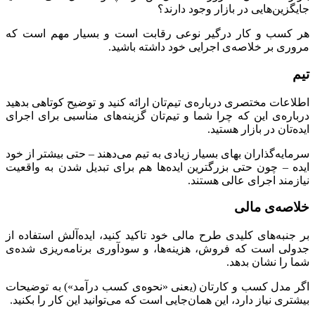
جایگزین‌هایی در بازار وجود دارند؟
هر کسب و کار درگیر نوعی رقابت است و بسیار مهم است که
مروری بر خلاصه‌ی اجرایی خود داشته باشید.
تیم
اطلاعات مختصری درباره‌ی تیم‌تان ارائه کنید و توضیح کوتاهی بدهید
درباره‌ی این که چرا شما و تیم‌تان گزینه‌های مناسبی برای اجرای
ایده‌تان در بازار هستید.
سرمایه‌گذاران بهای بسیار زیادی به تیم می‌دهند – حتی بیشتر از خود
ایده – چون حتی بزرگترین ایده‌ها هم برای تبدیل شدن به واقعیت
نیازمند اجرای عالی هستند.
خلاصه‌ی مالی
بر جنبه‌های کلیدی طرح مالی خود تاکید کنید، ایده‌آلش استفاده از
جدولی است که فروش‌، هزینه‌ها، و سودآوری برنامه‌ریزی شده‌ی
شما را نشان بدهد.
اگر مدل کسب و کارتان (یعنی «نحوه‌ی کسب درآمد») به توضیحات
بیشتری نیاز دارد، این همان‌جایی است که می‌توانید این کار را بکنید.