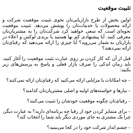
تثبیت موقعیت
اولین بخش از طرح بازاریابی‌تان نحوی تثبیت موقعیت شرکت و
ارائه محصولات یا خدمات‌تان را پوشش می‌دهد. تثبیت موقعیت
نحوه‌ای است که سعی خواهید کرد شرکت‌تان را به مشتریان‌تان
معرفی کنید. آیا پیشنهادی کم بها هستید یا برندی لوکس و اعلاء در
بازارتان به شمار می‌روید؟ آیا چیزی را ارائه می‌دهید که رقبای‌تان
ارائه نمی‌دهند؟
قبل از آن که کار کردن بر روی عبارت تثبت موقعیت را آغاز کنید،
باید زمان اندکی را صرف بازار فعلی و پاسخ به پرسش‌های زیر
بکنید:
– چه امکانات یا مزایایی ارائه می‌کنید که رقبای‌تان ارائه نمی‌کنند؟
– نیازها و خواسته‌های اولیه و اصلی مشتریان‌تان کدامند؟
– رقبای‌تان چگونه موقعیت خودشان را تثبیت می‌کنند؟
– برای متمایز کردن خود از رقبا چه برنامه‌ای دارید؟ به عبارت دیگر،
چرا یک مشتری به جای موردی دیگر باید شما را انتخاب کند؟
– چشم انداز شرکت خود را در کجا می‌بینید؟