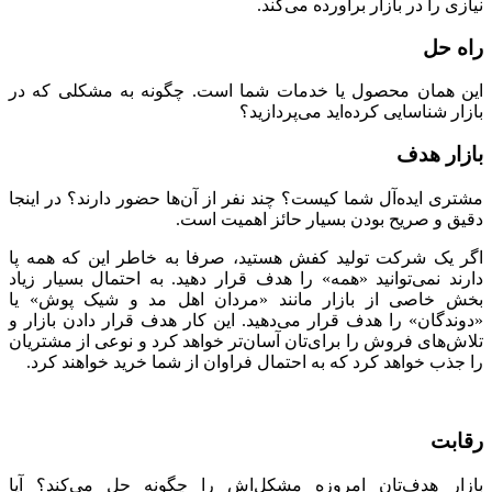
نیازی را در بازار برآورده می‌کند.
راه حل
این همان محصول یا خدمات شما است. چگونه به مشکلی که در
بازار شناسایی کرده‌اید می‌پردازید؟
بازار هدف
مشتری ایده‌آل شما کیست؟ چند نفر از آن‌ها حضور دارند؟ در اینجا
دقیق و صریح بودن بسیار حائز اهمیت است.
اگر یک شرکت تولید کفش هستید، صرفا به خاطر این که همه‌ پا
دارند نمی‌توانید «همه» را هدف قرار دهید. به احتمال بسیار زیاد
بخش خاصی از بازار مانند «مردان اهل مد و شیک پوش» یا
«دوندگان» را هدف قرار می‌دهید. این کار هدف قرار دادن بازار و
تلاش‌های فروش را برای‌تان آسان‌تر خواهد کرد و نوعی از مشتریان
را جذب خواهد کرد که به احتمال فراوان از شما خرید خواهند کرد.
رقابت
بازار هدف‌تان امروزه مشکل‌اش را چگونه حل می‌کند؟ آیا