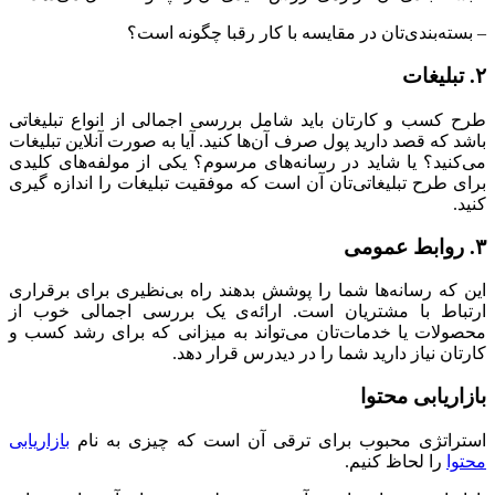
– بسته‌بندی‌تان در مقایسه با کار رقبا چگونه است؟
۲. تبلیغات
طرح کسب و کارتان باید شامل بررسی اجمالی از انواع تبلیغاتی
باشد که قصد دارید پول صرف آن‌ها کنید. آیا به صورت آنلاین تبلیغات
می‌کنید؟ یا شاید در رسانه‌های مرسوم؟ یکی از مولفه‌های کلیدی
برای طرح تبلیغاتی‌تان آن است که موفقیت تبلیغات را اندازه گیری
کنید.
۳. روابط عمومی
این که رسانه‌ها شما را پوشش بدهند راه بی‌نظیری برای برقراری
ارتباط با مشتریان است. ارائه‌ی یک بررسی اجمالی خوب از
محصولات یا خدمات‌تان می‌تواند به میزانی که برای رشد کسب و
کارتان نیاز دارید شما را در دیدرس قرار دهد.
بازاریابی محتوا
استراتژی محبوب برای ترقی آن است که چیزی به نام
بازاریابی
محتوا
را لحاظ کنیم.