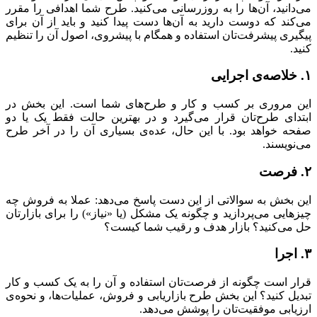
می‌دانید، آن‌ها را به روزرسانی می‌کنید. طرح شما اهدافی را مقرر
می‌کند که دوست دارید به آن‌ها دست پیدا کنید و باید از آن برای
پیگیری پیشرفت‌تان استفاده و همگام با پیشروی، اصول آن را تنظیم
کنید.
۱. خلاصه‌ی اجرایی
این مروری بر کسب و کار و طرح‌های شما است. این بخش در
ابتدای طرح‌تان قرار می‌گیرد و در بهترین حالت فقط یک یا دو
صفحه خواهد بود. با این حال، عده‌ی بسیاری آن را در آخر طرح
می‌نویسند.
۲. فرصت
این بخش به سوالاتی از این دست پاسخ می‌دهد: عملا به فروش چه
چیزهایی می‌پردازید و چگونه یک مشکل (یا «نیاز») را برای بازارتان
حل می‌کنید؟ بازار هدف و رقیب شما کیست؟
۳. اجرا
قرار است چگونه از فرصت‌تان استفاده و آن را به یک کسب و کار
تبدیل کنید؟ این بخش طرح بازاریابی و فروش، عملیات‌ها، و نحوه‌ی
ارزیابی موفقیت‌تان را پوشش می‌دهد.