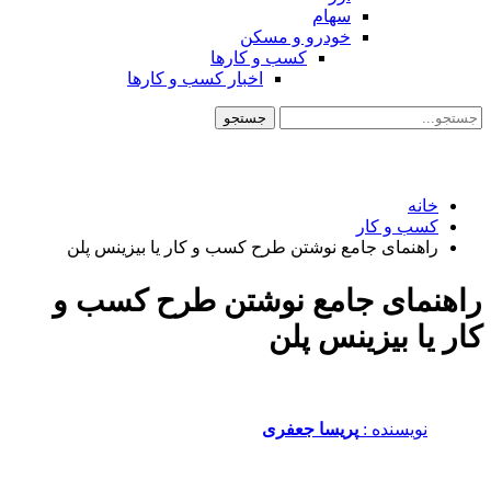
سهام
خودرو و مسکن
کسب و کارها
اخبار کسب و کارها
خانه
کسب و کار
راهنمای جامع نوشتن طرح کسب و کار یا بیزینس پلن
راهنمای جامع نوشتن طرح کسب و
کار یا بیزینس پلن
نویسنده :‌
پریسا جعفری