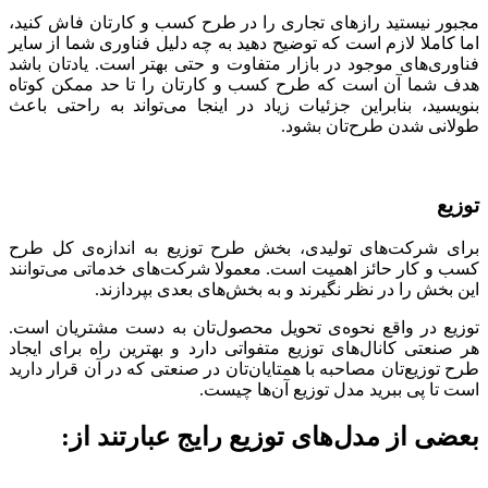
مجبور نیستید رازهای تجاری را در طرح کسب و کارتان فاش کنید،
اما کاملا لازم است که توضیح دهید به چه دلیل فناوری شما از سایر
فناوری‌های موجود در بازار متفاوت و حتی بهتر است. یادتان باشد
هدف شما آن است که طرح کسب و کارتان را تا حد ممکن کوتاه
بنویسید، بنابراین جزئیات زیاد در اینجا می‌تواند به راحتی باعث
طولانی شدن طرح‌تان بشود.
توزیع
برای شرکت‌های تولیدی، بخش طرح توزیع به اندازه‌ی کل طرح
کسب و کار حائز اهمیت است. معمولا شرکت‌های خدماتی می‌توانند
این بخش را در نظر نگیرند و به بخش‌های بعدی بپردازند.
توزیع در واقع نحوه‌ی تحویل محصول‌تان به دست‌ مشتریان است.
هر صنعتی کانال‌های توزیع متفواتی دارد و بهترین راه برای ایجاد
طرح توزیع‌تان مصاحبه با همتایان‌تان در صنعتی که در آن قرار دارید
است تا پی ببرید مدل توزیع آن‌ها چیست.
بعضی از مدل‌های توزیع رایج عبارتند از: