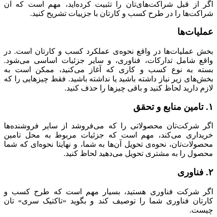
اگر از قبل شراکت‌های‌تان را تثبیت کرده‌اید، مهم است که آن
شراکت‌ها را در طرح کسب و کارتان با جزییات تشریح کنید.
عملیات‌ها
بخش عملیات‌ها در واقع نحوه‌ی عملکرد کسب و کارتان است. در
واقع شامل تدارکات، فناوری، و سایر جزئیات اساسی می‌شود.
بسته به نوع کسب و کاری که آغاز می‌کنید، ممکن است به
بخش‌های زیر نیاز داشته باشید یا نداشته باشید. فقط چیزهایی را که
لازم دارید لحاظ کنید و باقی چیزها را حذف کنید.
۱. تامین منابع و تحقق
اگر شرکت‌تان محصولاتی را که می‌فروشد از سایر فروشنده‌ها
خریداری می‌کند، مهم است که جزئیات مربوط به محل تامین
محصولات‌تان، نحوه‌ی تحویل آن‌ها به شما، و نهایتا نحوه‌ای که شما
محصول را به مشتری تحویل می‌دهید لحاظ کنید.
۲. فناوری
اگر شرکت فناوری هستید، بسیار مهم است که طرح کسب و
کارتان فناوری شما را توصیف کند و بگوید «تاکتیک سری» تان
چیست.