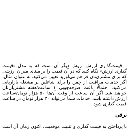
– قیمت‌گذاری ارزش: روش دیگر آن است که به مدل «قیمت
گذاری ارزش» نگاه کنید که در آن قیمت را بر مبنای میزان ارزشی
که برای مشتری‌تان فراهم می‌آورید تعیین می‌کنید. به عنوان مثال،
اگر خدمات مراقبت از چمن را برای شاغلین پر مشغله بازاریابی
می‌کنید، احتمالا باعث صرفه‌جویی ۱ ساعت/هفته مشتریان‌تان
خواهید شد. اگر آن ساعت از وقت آن‌ها ۵۰ هزار تومان/ساعت
ارزش داشته باشد، خدمات شما می‌تواند ۳۰ هزار تومان در ساعت
قیمت گذاری شود.
ترقی
با پرداختن به قیمت گذاری و تثبیت موقعیت، اکنون زمان آن است