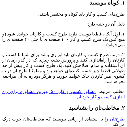
۱. کوتاه بنویسید
طرح‌های کسب و کار باید کوتاه و مختصر باشند.
دلیل آن دو جنبه دارد:
۱. اول آنکه، قطعا دوست دارید طرح کسب و کارتان خوانده شود (و
هیچ کس یک طرح کسب و کار ۱۰۰ صفحه‌ای یا حتی ۴۰ صفحه‌ای را
نمی‌خواند).
۲. دوما، طرح کسب و کارتان باید ابزاری باشد برای شما تا کسب و
کارتان را راه‌اندازی کنید و پرورش دهید، چیزی که در گذر زمان از
آن استفاده و مدام اصلاحش کنید. یک طرح کسب و کار بیش از حد
طولانی قطعا چیز خسته کننده‌ای خواهد بود و مطمئنا طرح‌تان در تهِ
کشوی میز کارتان خاک خواهد خورد، و هرگز دوباره به آن مراجعه
نخواهد شد.
مطلب مرتبط:
مشاور کسب و کار: ۵۰ بهترین مشاوره برای راه
اندازی کسب و کار خودتان
۲. مخاطب‌تان را بشناسید
طرح‌تان
را با استفاده از زبانی بنویسید که مخاطب‌تان خوب درک
می‌کند.