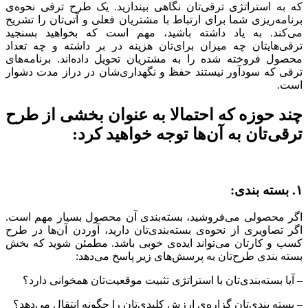
که به استراتژی ترقی‌تان نگاهی بیندازید. یک طرح ترقی نحوه‌ی
برنامه‌ریزی شما برای ارتباط با مشتریان فعلی و آتی‌تان را تشریح
می‌کند. به یاد داشته باشید، مهم است که بخواهید بسنجید
ترقی‌هایتان چه میزان برای‌تان هزینه در بر داشته و چه تعداد
محصول فروخته شده را به مشتریان تحویل داده‌اند. برنامه‌های
ترقی که سودآور نیستند حفظ و نگهداری‌شان در دراز مدت دشوار
است.
چند حوزه که احتمالا به عنوان بخشی از طرح
ترقی‌تان به آن‌ها توجه خواهید کرد:‌
۱. بسته بندی:
اگر محصولی می‌فروشید، بسته‌بندی آن محصول بسیار مهم است.
اگر تصاویری از نحوه‌ی بسته‌بندی‌تان دارید، آوردن آن‌ها در طرح
کسب و کارتان می‌تواند ایده‌ی خوبی باشد. مطمئن شوید که بخش
بسته بندی طرح‌تان به پرسش‌های زیر پاسخ می‌دهد:
– آیا بسته‌بندی‌تان با استراتژی تثبیت موقعیت‌تان همخوانی دارد؟
– بسته بندی‌تان گزاره‌ی ارزش کلیدی‌تان را چگونه انتقال می‌دهد؟