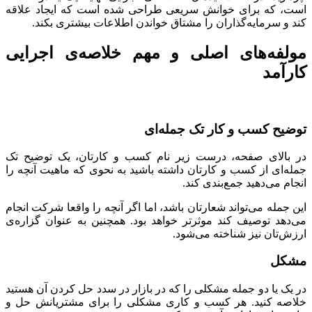
است، که برای خوانش سریعی طراحی شده است که ایجاد علاقه
کند و سرمایه‌گذاران را مشتاق خواندن اطلاعات بیشتری بکند.
مولفه‌های اصلی و مهم خلاصه‌ی اجرایی
کارآمد
توضیح کسب و کار تک جمله‌ای
در بالای صفحه، درست زیر نام کسب و کارتان، یک توضیح تک
جمله‌ای از کسب و کارتان داشته باشید به نحوی که ماهیت آنچه را
انجام می‌دهید جمع‌بندی کند.
این جمله می‌تواند شعارتان باشد، اما اگر آنچه‌ را واقعا شرکت انجام
می‌دهد توصیف کند موثرتر خواهد بود. همچنین به عنوان گزاره‌ی
ارزش‌تان نیز شناخته می‌شود.
مشکل
در یک یا دو جمله مشکلی را که در بازار در سدد حل کردن آن هستید
خلاصه کنید. هر کسب و کاری مشکلی را برای مشتریانش حل و