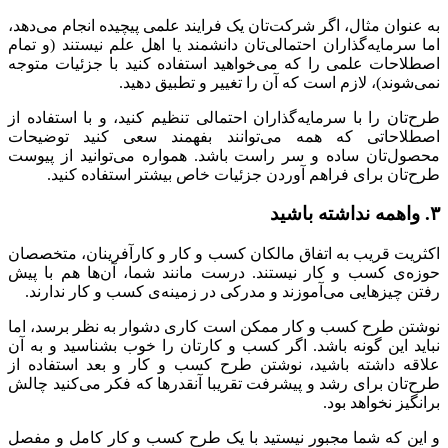
به عنوان مثال، اگر شرکت‌تان یک فرایند علمی پیچیده انجام می‌دهد،
اما سرمایه‌گذاران احتمالی‌تان دانشمند یا اهل علم نیستند (و تمام
اصطلاحات علمی را که می‌خواهید استفاده کنید با جزئیات متوجه
نمی‌شوند)، لازم است که آن را تغییر و تطبیق دهید.
طرح‌تان را با سرمایه‌گذاران احتمالی تنظیم کنید، و با استفاده از
اصطلاحاتی که همه می‌توانند بفهمند سعی کنید توضیحات
محصول‌تان ساده و سر راست باشد. همواره می‌توانید از پیوست
طرح‌تان برای فراهم آوردن جزئیات خاص بیشتر استفاده کنید.
۳. واهمه نداشته باشید
اکثریت قریب به اتفاق مالکان کسب و کار و کارآفرینان، متخصصان
حوزه‌ی کسب و کار نیستند. درست مانند شما، آن‌ها هم با پیش
رفتن چیزهایی می‌آموزند و مدرکی در زمینه‌ی کسب و کار ندارند.
نوشتن طرح کسب و کار ممکن است کاری دشوار به نظر برسد، اما
نباید این گونه باشد. اگر کسب و کارتان را خوب بشناسید و به آن
علاقه داشته باشید، نوشتن طرح کسب و کار و بعد استفاده از
طرح‌تان برای رشد و پیشرفت تقریبا آنقدرها که فکر می‌کنید چالش
برانگیز نخواهد بود.
و این که شما مجبور نیستید با یک طرح کسب و کار کامل و مفصل