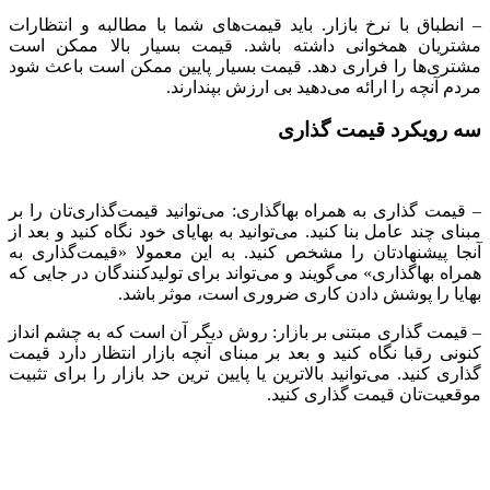
– انطباق با نرخ بازار. باید قیمت‌های شما با مطالبه و انتظارات
مشتریان همخوانی داشته باشد. قیمت بسیار بالا ممکن است
مشتری‌ها را فراری دهد. قیمت بسیار پایین ممکن است باعث شود
مردم آنچه را ارائه می‌دهید بی ارزش بپندارند.
سه رویکرد قیمت گذاری
– قیمت گذاری به همراه بها‌گذاری: می‌توانید قیمت‌گذاری‌تان را بر
مبنای چند عامل بنا کنید. می‌توانید به بهایای خود نگاه کنید و بعد از
آنجا پیشنهادتان را مشخص کنید. به این معمولا «قیمت‌گذاری به
همراه بهاگذاری» می‌گویند و می‌تواند برای تولیدکنندگان در جایی که
بهایا را پوشش دادن کاری ضروری است، موثر باشد.
– قیمت گذاری مبتنی بر بازار: روش دیگر آن است که به چشم انداز
کنونی رقبا نگاه کنید و بعد بر مبنای آنچه بازار انتظار دارد قیمت
گذاری کنید. می‌توانید بالاترین یا پایین ترین حد بازار را برای تثبیت
موقعیت‌تان قیمت گذاری کنید.