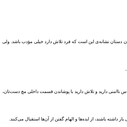
ردن دستان نشانه‌ی این است که فرد تلاش دارد خیلی مؤدب باشد. ولی
س ناامنی دارید و تلاش دارید با پوشاندن قسمت داخلی مچ دست‌تان،
اشته باشند، از ایده‌ها و الهام گفتن از آن‌ها استقبال می‌کنند.