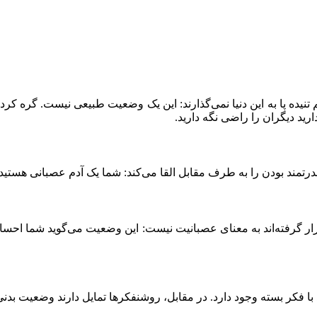
م تنیده پا به این دنیا نمی‌گذارند: این یک وضعیت طبیعی نیست. گره ک
ارید دیگران را راضی نگه دارید.
تمند بودن را به طرف مقابل القا می‌کند: شما یک آدم عصبانی هستید.
رار گرفته‌اند به معنای عصبانیت نیست: این وضعیت می‌گوید شما احسا
کر بسته وجود دارد. در مقابل، روشنفکرها تمایل دارند وضعیت بدنی باز د