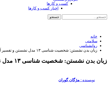
کسب و کارها
اخبار کسب و کارها
خانه
سلامتی
روانشناسی
زبان بدن نشستن: شخصیت شناسی ۱۳ مدل نشستن و تفسیر آن ها
زبان بدن نشستن: شخصیت شناسی ۱۳ مدل نشستن و تفسیر آن ها
نویسنده :‌
مژگان گوران