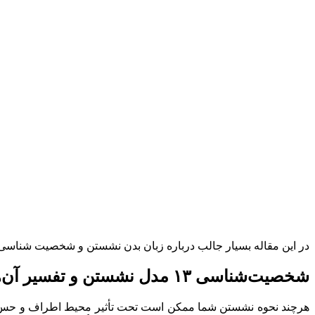
در این مقاله بسیار جالب درباره زبان بدن نشستن و شخصیت شناسی ۱۳ مدل نشستن و تفسیر آن ها برای شما می‌گوییم. با ما همراه باشید تا چیزهای جدید و جالبی درباره زبان بدن نشستن بدان
شخصیت‌شناسی ۱۳ مدل نشستن و تفسیر آن‌ها