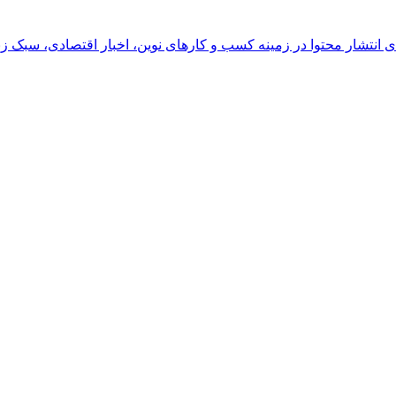
رای انتشار محتوا در زمینه کسب و کارهای نوین، اخبار اقتصادی، سبک ز