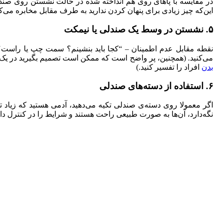
در مقایسه با پاهای روی هم انداخته شده در حالت نشستن روی صندلی 
این‌که چیز زیادی برای پنهان کردن ندارید به طرف مقابل مخابره می‌ک
۵. نشستن در وسط یک صندلی یا نیمکت
نقطه مقابل عدم اطمینان – “کجا باید بنشینم؟ سمت چپ یا راست؟
می‌کنید. (همچنین، پر واضح است که ممکن است تصمیم بگیرید در یک سوی 
بدن
افراد را تفسیر کنید.)
۶. استفاده از دسته‌های صندلی
اگر معمولا روی دسته‌ی صندلی تکیه می‌دهید، آدمی هستید که زیاد تکا
نگه‌دارد، آن‌ها به صورت طبیعی راحت هستند و شرایط را در کنترل دار