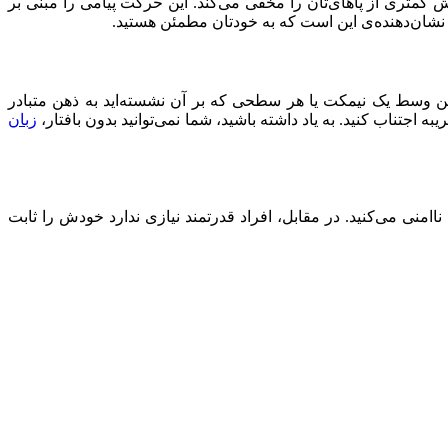
 کمتری از پاهای‌تان را مخفی می‌کند. این حرکت پیامی را مبنی بر
، نشان‌دهنده‌ی این است که به خودتان مطمئن هستید.
 وسط یک نیمکت یا هر سطحی که بر آن نشسته‌اید به ذهن متبادر
جتناب کنید. به یاد داشته باشید، شما نمی‌توانید بدون بافتار،
زبان
اامنی می‌کنید. در مقابل، افراد قدرتمند نیازی ندارد خودش را ثابت