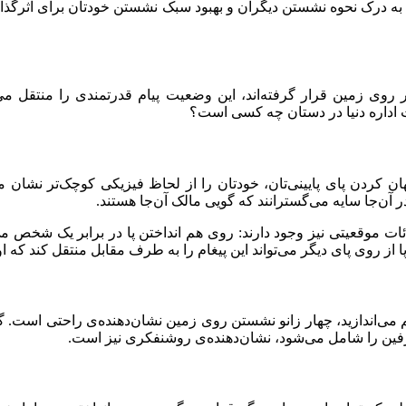
وار روی زمین قرار گرفته‌اند، این وضعیت پیام قدرتمندی را منتقل 
رت اداره دنیا در دستان چه کسی است؟
هان کردن پای پایینی‌تان، خودتان را از لحاظ فیزیکی کوچک‌تر نشان می
 در آن‌جا سایه می‌گسترانند که گویی مالک آن‌جا هستند.
ائات موقعیتی نیز وجود دارند: روی هم انداختن پا در برابر یک شخص می
ا از روی پای دیگر می‌تواند این پیغام را به طرف مقابل منتقل کند که ا
 می‌اندازید، چهار زانو نشستن روی زمین نشان‌دهنده‌ی راحتی است. گ
ین را شامل می‌شود، نشان‌دهنده‌ی روشنفکری نیز است.