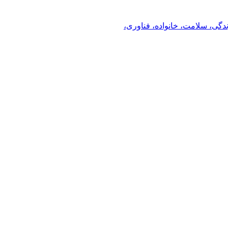
ندگی، سلامت، خانواده، فناوری،