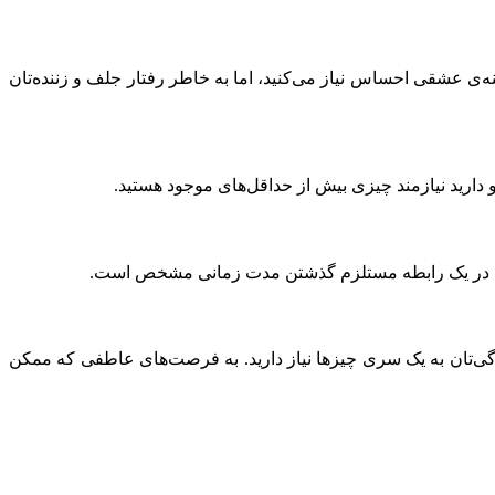
‌ی عشقی احساس نیاز می‌کنید، اما به خاطر رفتار جلف و زننده‌تان
دارید نیازمند چیزی بیش از حداقل‌های موجود هستید.
شدن در یک رابطه مستلزم گذشتن مدت زمانی مشخص است.
دگی‌تان به یک سری چیزها نیاز دارید. به فرصت‌های عاطفی که ممکن