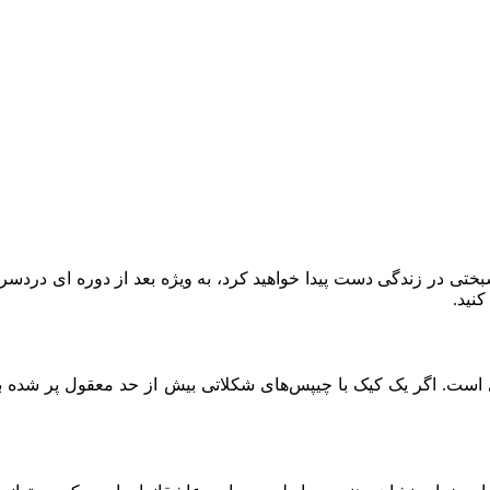
تی در زندگی دست پیدا خواهید کرد، به ویژه بعد از دوره ای دردسر
نید.
 است. اگر یک کیک با چیپس‌های شکلاتی بیش از حد معقول پر شده با