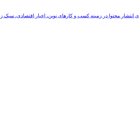
رای انتشار محتوا در زمینه کسب و کارهای نوین، اخبار اقتصادی، سبک ز