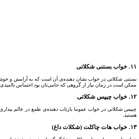
۱۱. خواب بستنی شکلاتی
بستنی شکلاتی در خواب نشان دهنده‌ی آن است که به آرامش و خوشبخ
ممکن است در زمان نیاز از گروهی که حامی‌تان بود احساس ناامیدی ک
۱۲. خواب چیپس شکلاتی
چیپس شکلاتی در خواب عموما بازتاب دهنده‌ی طمع در عالم بیداری
هستید.
۱۳. خواب هات چاکلت (شکلات داغ)