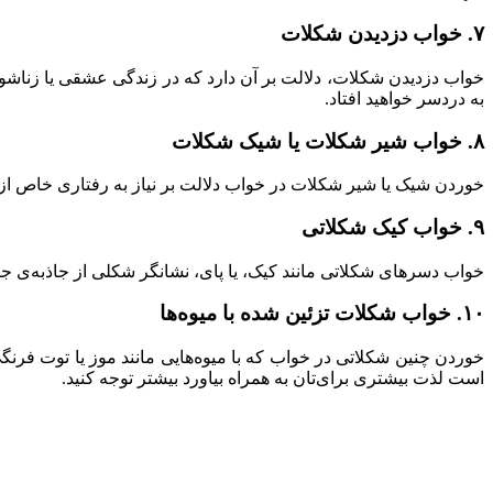
۷. خواب دزدیدن شکلات
خواب دزدیدن شکلات، دلالت بر آن دارد که در زندگی عشقی یا زناشوی
به دردسر خواهید افتاد.
۸. خواب شیر شکلات یا شیک شکلات
خوردن شیک یا شیر شکلات در خواب دلالت بر نیاز به رفتاری خاص از س
۹. خواب کیک شکلاتی
خواب دسرهای شکلاتی مانند کیک، یا پای، نشانگر شکلی از جاذبه‌
۱۰. خواب شکلات تزئین شده با میوه‌ها
خوردن چنین شکلاتی در خواب که با میوه‌هایی مانند موز یا توت فرن
است لذت بیشتری برای‌تان به همراه بیاورد بیشتر توجه کنید.