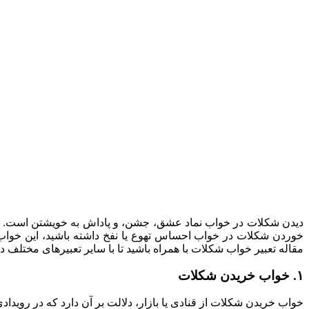
دیدن شکلات در خواب نماد عشق، جشن، و پاداش به خویشتن است. به ا
خوردن شکلات در خواب احساس تهوع یا نفخ داشته باشید، این خواب نش
مقاله تعبیر خواب شکلات با همراه باشید تا با سایر تعبیرهای مختلف
۱. خواب خریدن شکلات
خواب خریدن شکلات از قنادی یا بازار، دلالت بر آن دارد که در رویدادی