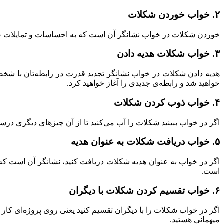
۲. خواب خوردن شکلات
خوردن شکلات در خواب نشانگر آن است که به احساسات و تمایلات ج
۳. خواب شکلات هدیه دادن
هدیه دادن شکلات در خواب نشانگر تجدید قدرت در رابطه‌تان با شخص
خواهید شد و رابطه‌ی جدیدی را آغاز خواهید کرد.
۴. خواب ذوب کردن شکلات
اگر در خواب ببینید شکلات را آب می‌کنید تا از آن چیزهای دیگری درست 
۵. خواب دریافت شکلات به عنوان هدیه
اگر در خواب به عنوان هدیه شکلات دریافت کنید، نشانگر آن است که
است.
۶. خواب تقسیم کردن شکلات با دیگران
اگر در خواب شکلات را با دیگران تقسیم کنید یعنی روی پروژه‌ای کار م
میهمانی هستید.