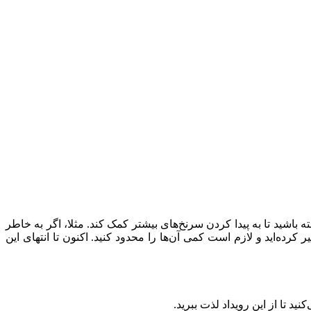
ید تا به پیدا کردن سرنخ‌های بیشتر کمک کند. مثلا، اگر به خاطر
ه‌اید و لازم است کمی آن‌ها را محدود کنید. اکنون تا انتهای این
د تا از این رویداد لذت ببرید.