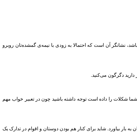
، نشانگر آن است که احتمالا به زودی با نیمه‌ی گمشده‌تان روبرو
 دارید دگرگون می‌کنید.
شما شکلات را داده است توجه داشته باشید چون در تعبیر خواب مهم
به بار بیاورد. شاید برای کنار هم بودن دوستان و اقوام در تدارک یک