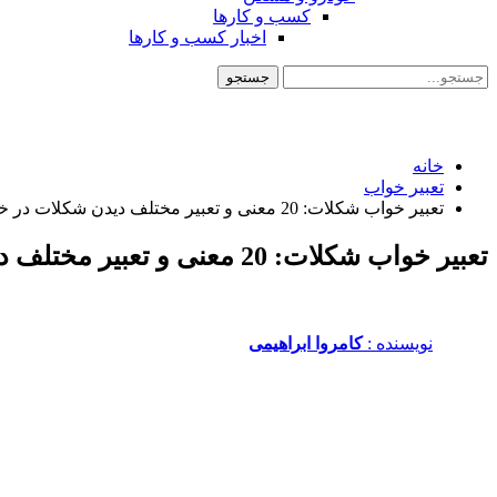
کسب و کارها
اخبار کسب و کارها
خانه
تعبیر خواب
تعبیر خواب شکلات: 20 معنی و تعبیر مختلف دیدن شکلات در خواب
تعبیر خواب شکلات: 20 معنی و تعبیر مختلف دیدن شکلات در خواب
نویسنده :‌
کامروا ابراهیمی