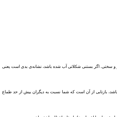
 و سختی. اگر بستنی شکلاتی آب شده باشد، نشانه‌ی بدی است یعنی
شد، بازتابی از آن است که شما نسبت به دیگران بیش از حد طماع