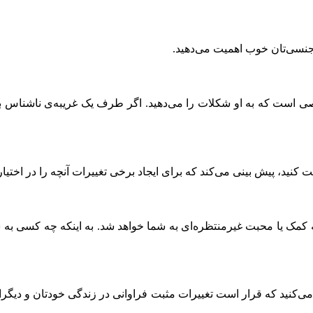
نسی‌تان خوب اهمیت می‌دهید.
ی است که به او شکلات را می‌دهید. اگر طرف یک غریبه‌ی ناشناس باشد
کنید، پیش بینی می‌کند که برای ایجاد برخی تغییرات آنچه را در اختیار
 کمک یا محبت غیرمنتظره‌ای به شما خواهد شد. به اینکه چه کسی به 
ی‌کنید که قرار است تغییرات مثبت فراوانی در زندگی خودتان و دیگران 