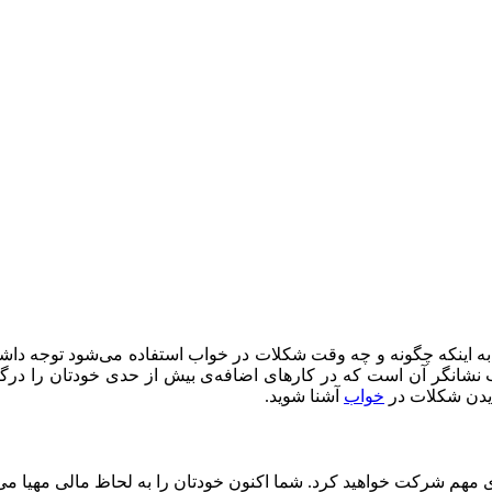
ینکه چگونه و چه وقت شکلات در خواب استفاده می‌شود توجه داشته باش
انگر آن است که در کارهای اضافه‌ی بیش از حدی خودتان را درگیر کرد
 دیدن شکلات در
خواب
آشنا شوید.
 مهم شرکت خواهید کرد. شما اکنون خودتان را به لحاظ مالی مهیا می‌کنی