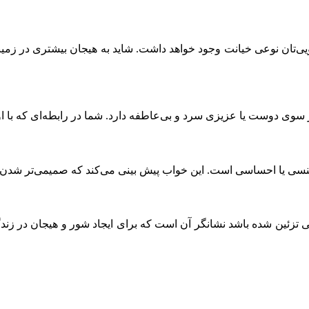
ی‌تان نوعی خیانت وجود خواهد داشت. شاید به هیجان بیشتری در زمینه
وی دوست یا عزیزی سرد و بی‌عاطفه دارد. شما در رابطه‌ای که با او 
ی جنسی یا احساسی است. این خواب پیش بینی می‌کند که صمیمی‌تر 
گی تزئین شده باشد نشانگر آن است که برای ایجاد شور و هیجان در زن