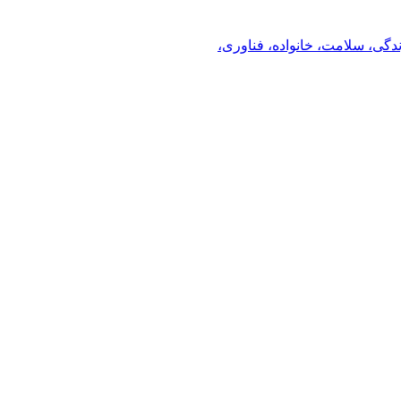
ندگی، سلامت، خانواده، فناوری،