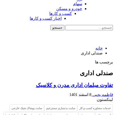
سهام
خودرو و مسکن
کسب و کارها
اخبار کسب و کارها
خانه
صندلی اداری
برچسب ها
صندلی اداری
تفاوت مبلمان اداری مدرن و کلاسیک
فاطمه یحیی
8 اسفند 1401
لینکستون
خدمات مشاوره کسب و کار
سایت بدنسازی مسترجیم
سایت پوشاک شیک خارجی