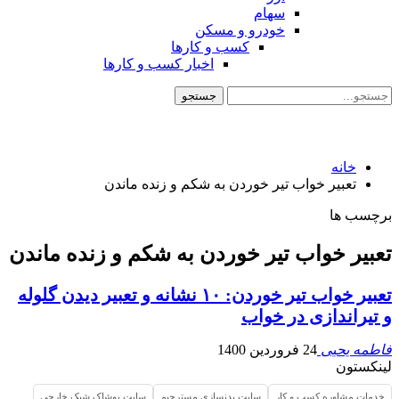
سهام
خودرو و مسکن
کسب و کارها
اخبار کسب و کارها
خانه
تعبیر خواب تیر خوردن به شکم و زنده ماندن
برچسب ها
تعبیر خواب تیر خوردن به شکم و زنده ماندن
تعبیر خواب تیر خوردن: ۱۰ نشانه و تعبیر دیدن گلوله
و تیراندازی در خواب
فاطمه یحیی
24 فروردین 1400
لینکستون
خدمات مشاوره کسب و کار
سایت بدنسازی مسترجیم
سایت پوشاک شیک خارجی