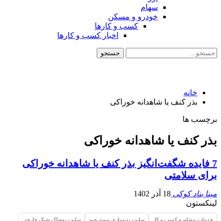
سهام
خودرو و مسکن
کسب و کارها
اخبار کسب و کارها
خانه
بذر کنف یا شاهدانه خوراکی
برچسب ها
بذر کنف یا شاهدانه خوراکی
7 فایده شگفت‌انگیز بذر کنف یا شاهدانه خوراکی
برای سلامتی
مینا بناد کوکی
18 آذر 1402
لینکستون
خدمات مشاوره کسب و کار
سایت بدنسازی مسترجیم
سایت پوشاک شیک خارجی