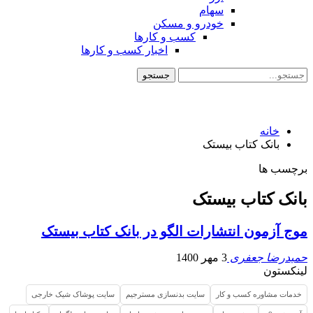
سهام
خودرو و مسکن
کسب و کارها
اخبار کسب و کارها
خانه
بانک کتاب بیستک
برچسب ها
بانک کتاب بیستک
موج آزمون انتشارات الگو در بانک کتاب بیستک
حمیدرضا جعفری
3 مهر 1400
لینکستون
خدمات مشاوره کسب و کار
سایت بدنسازی مسترجیم
سایت پوشاک شیک خارجی