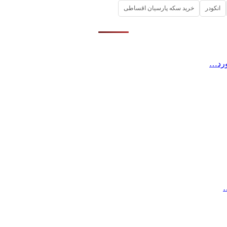
انکودر
خرید سکه پارسیان اقساطی