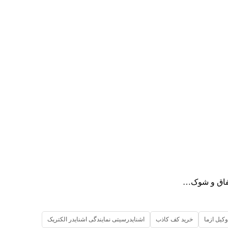
اتفاق و شوک…
وکیل ازما
خرید کف کاذب
اشنایدرسیتی نمایندگی اشنایدر الکتریک