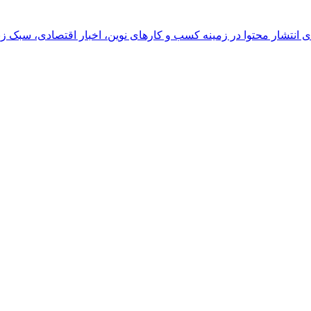
رای انتشار محتوا در زمینه کسب و کارهای نوین، اخبار اقتصادی، سبک ز