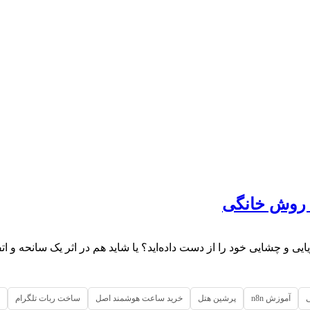
ایی و چشایی خود را از دست داده‌اید؟ یا شاید هم در اثر یک سانحه و 
آموزش n8n
پرشین هتل
خرید ساعت هوشمند اصل
ساخت ربات تلگرام