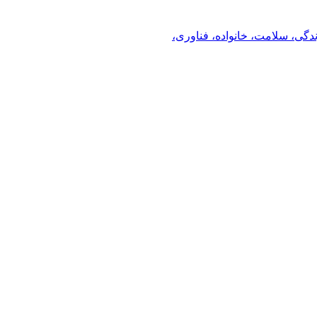
ندگی، سلامت، خانواده، فناوری،