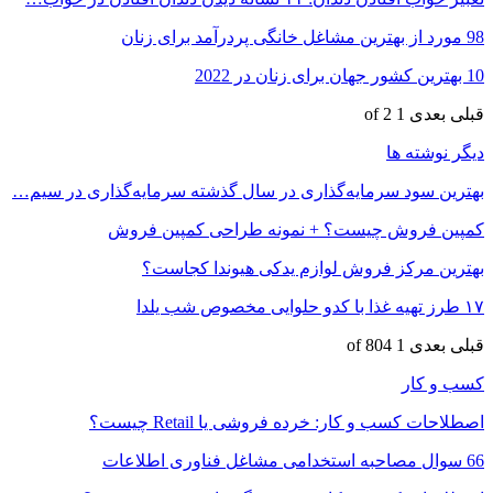
98 مورد از بهترین مشاغل خانگی پردرآمد برای زنان
10 بهترین کشور جهان برای زنان در 2022
قبلی
بعدی
1 of 2
دیگر نوشته ها
بهترین سود سرمایه‌گذاری در سال گذشته سرمایه‌گذاری در سیم…
کمپین فروش چیست؟ + نمونه طراحی کمپین فروش
بهترین مرکز فروش لوازم یدکی هیوندا کجاست؟
۱۷ طرز تهیه غذا با کدو حلوایی مخصوص شب یلدا
قبلی
بعدی
1 of 804
کسب و کار
اصطلاحات کسب و کار: خرده فروشی یا Retail چیست؟
66 سوال مصاحبه استخدامی مشاغل فناوری اطلاعات