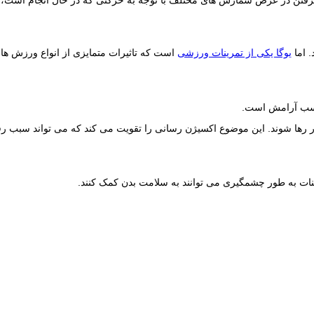
 اما
یوگا یکی از تمرینات ورزشی
است که تاثیرات متمایزی از انواع ورزش ها ر
 کسب آرامش است.
ه مرر رها شوند. این موضوع اکسیژن رسانی را تقویت می کند که می تواند سبب 
ینات به طور چشمگیری می توانند به سلامت بدن کمک کنند.