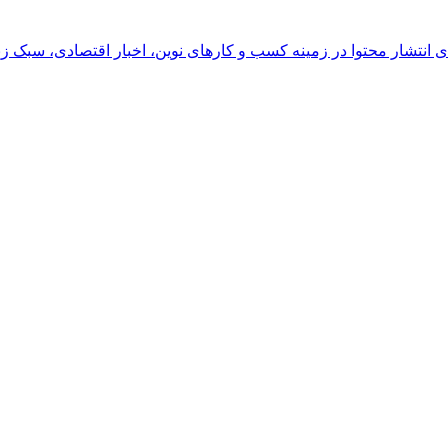
رای انتشار محتوا در زمینه کسب و کارهای نوین، اخبار اقتصادی، سبک ز