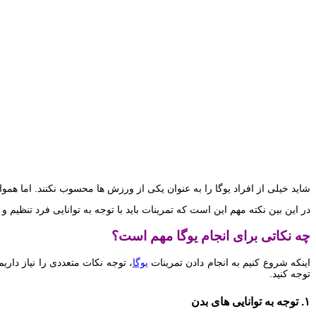
شاید خیلی از افراد یوگا را به عنوان یکی از ورزش ها محسوب نکنند. اما هموا
در این بین نکته مهم این است که تمرینات باید با توجه به توانایی فرد تنظیم و
چه نکاتی برای انجام یوگا مهم است؟
اینکه شروع کنیم به انجام دادن تمرینات
یوگا
، توجه نکات متعددی را نیاز داریم
توجه کنید.
۱. توجه به توانایی های بدن