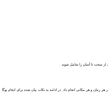
ند از سخت تا آسان را شامل شوند.
ر هر زمان و هر مکانی انجام داد. در ادامه به نکات بیان شده برای انجام یوگا