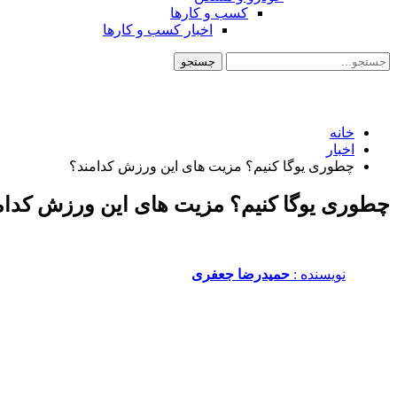
کسب و کارها
اخبار کسب و کارها
خانه
اخبار
چطوری یوگا کنیم؟ مزیت های این ورزش کدامند؟
چطوری یوگا کنیم؟ مزیت های این ورزش کدام
نویسنده :‌
حمیدرضا جعفری