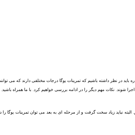
ره باید در نظر داشته باشیم که تمرینات یوگا درجات مختلفی دارند که می توان
 اجرا شوند. نکات مهم دیگر را در ادامه بررسی خواهیم کرد. با ما همراه باشید.
. البته نباید زیاد سخت گرفت و از مرحله ای به بعد می توان تمرینات یوگا را د