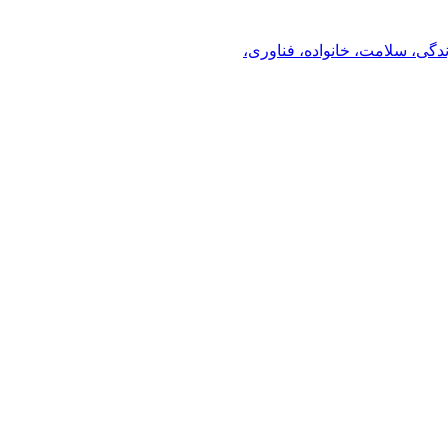
ندگی، سلامت، خانواده، فناوری،