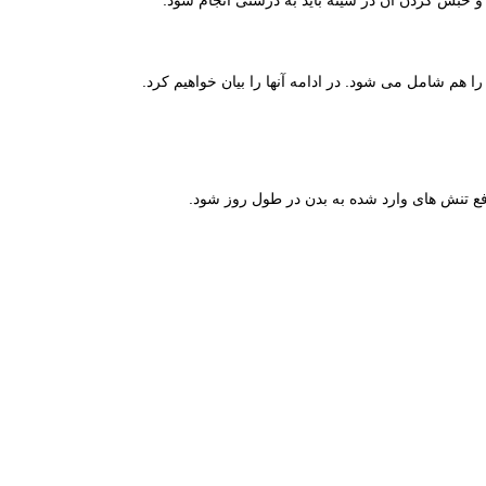
ا هم شامل می شود. در ادامه آنها را بیان خواهیم کرد.
رفع تنش های وارد شده به بدن در طول روز شود.