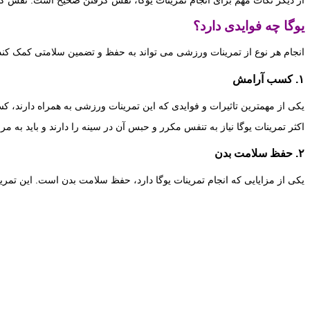
یوگا چه فوایدی دارد؟
انجام هر نوع از تمرینات ورزشی می تواند به حفظ و تضمین سلامتی کمک کند.
۱. کسب آرامش
یکی از مهمترین تاثیرات و فوایدی که این تمرینات ورزشی به همراه دارند،
اکثر تمرینات یوگا نیاز به تنفس مکرر و حبس آن در سینه را دارند و باید ب
۲. حفظ سلامت بدن
یکی از مزایایی که انجام تمرینات یوگا دارد، حفظ سلامت بدن است. این تمر