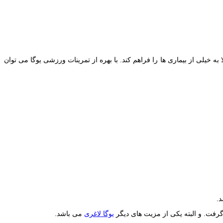
خیلی از بیماری ها را فراهم کند. با بهره از تمرینات ورزشی یوگا می توان
د.
گرفت. و البته یکی از مزیت های دیگر
یوگا لاغری
می باشد.