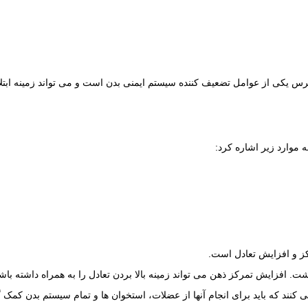
کی از عوامل تضعیف کننده سیستم ایمنی بدن است و می تواند زمینه ابتلا به 
ه موارد زیر اشاره کرد:
رکز و افزایش تعادل است.
. افزایش تمرکز ذهن می تواند زمینه بالا بردن تعادل را به همراه داشته باش
کنند که باید برای انجام آنها از عضلات، استخوان ها و تمام سیستم بدن کمک 