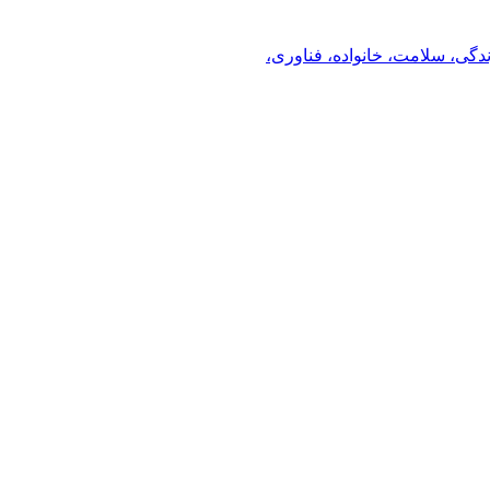
ندگی، سلامت، خانواده، فناوری،