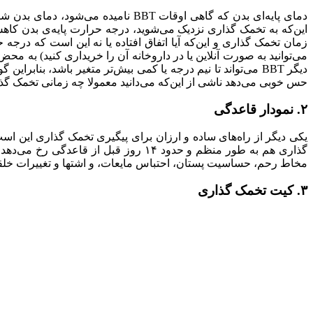
زمان تخمک گذاری و این‌که آیا اتفاق افتاده یا نه این است که درجه
می‌توانید به صورت آنلاین یا در داروخانه آن را خریداری کنید) به محض 
دیگر BBT می‌تواند تا نیم درجه یا کمی بیش‌تر متغیر باشد، بناب
حس خوبی می‌دهد ناشی از این‌که می‌دانید معمولا چه زمانی تخمک گذاری
۲. نمودار قاعدگی
گذاری هم به طور منظم و حدود ۱۴ روز ق
مخاط رحم، حساسیت پستان، احتباس مایعات، و اشتها و تغییرات خلقی
۳. کیت تخمک گذاری