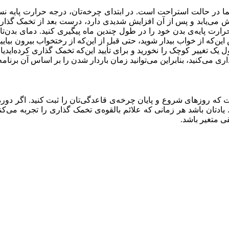
 حرارت پایه‌ی بدن خود را در طول چندین ماه پیگیری کنید. دمای بدن‌ت
این‌که از خواب بیدار شوید، حتی قبل از این‌که از رختخواب بیرون بیایی
راین گول یک تغییر کوچک را نخورید و برای تأیید این‌که تخمک گذاری کرده‌ای
 می‌کنید، بنابراین می‌توانید زمان باردار شدن را بر اساس آن برنامه‌
بل از قاعدگی رخ می‌دهد. یادتان باشد هر زمانی که علائم بالقوه‌ی تخمک گذاری را
 متغیر باشد.