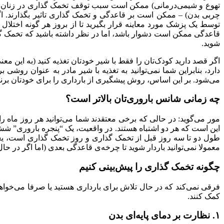
تهوع و شیمی‌درمانی) ممکن است سبب توقف تخمک گذاری در زنان ش
توسط یک پزشک مورد معاینه قرار بگیرید تا از بروز هر گونه اخت
شوید.
اگر قصد دارید کودک‌تان را فقط با شیر خودتان تغذیه کنید (به این معن
دارد، بنابراین شما نمی‌توانید به تغذیه با شیر مادر به عنوان روش
می‌شود. بر این اساس، روش پیشگیری از بارداری را برای خودتان برنامه‌ر
چه زمانی شانس باروری‌تان بالاتر است؟
مور می‌گوید: در حالی که برخی معتقدند شما می‌توانید هر روز ماه 
این است که هر دو اشتباه هستند. در واقعیت، یک “پنجره‌ باروری” ش
معمولا نمی‌توانید باردار شوید تا چرخه‌ی قاعدگی بعدی (اما اگر در حال
چگونه تخمک گذاری را پیش‌بینی کنیم
کمک کنند.
۱. نظارت بر دمای پایه‌ای بدن