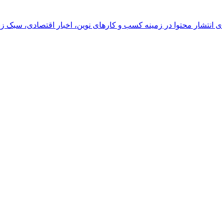
رای انتشار محتوا در زمینه کسب و کارهای نوین، اخبار اقتصادی، سبک ز