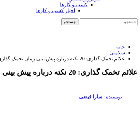
کسب و کارها
اخبار کسب و کارها
خانه
سلامتی
علائم تخمک گذاری: 20 نکته درباره پیش بینی زمان تخمک گذاری
علائم تخمک گذاری: 20 نکته درباره پیش بینی زمان تخمک گذاری
نویسنده :‌
سارا فیضی