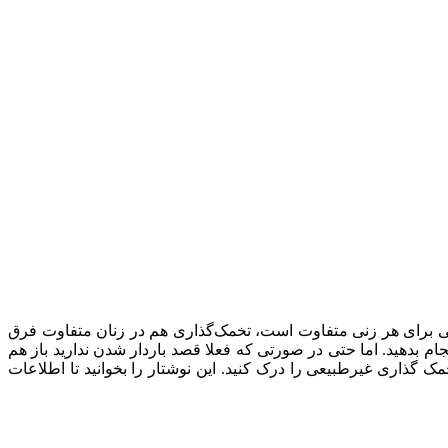
ی برای هر زنی متفاوت است، تخمک‌گذاری هم در زنان متفاوت فرق
ام بدهید. اما حتی در صورتی که فعلا قصد باردار شدن ندارید باز هم
 گذاری غیرطبیعی را درک کنید. این نوشتار را بخوانید تا اطلاعات