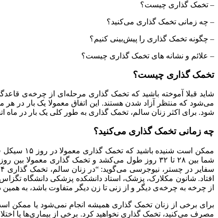
– تخمک گذاری چیست؟
– چه زمانی تخمک گذاری می‌کنید؟
– چگونه تخمک گذاری را پیش‌بینی کنیم؟
– علائم و نشانه های تخمک گذاری چیست؟
تخمک گذاری چیست؟
شاید قبلا آموخته باشید که تخمک گذاری مرحله‌ای از چرخه‌ی قاعدگی
می‌شود که منتظر آزاد شدن هستند. این اتفاق معمولا یک بار در هر 
شود. برای اکثر زنان سالم، تخمک گذاری به طور کلی یک بار در ماه ا
چه زمانی تخمک گذاری می‌کنید؟
ممکن است ش
از چرخه به چرخه‌ی دیگر و از زنی تا زن دیگر متفاوت باشد، به همین دل
برای برخی از زنان تخمک گذاری همیشه انجام نمی‌شود یا ممکن است
مصرف می‌کنید، تخمک گذاری نخواهید کرد. برخی از بیماری‌ها یا اختلال