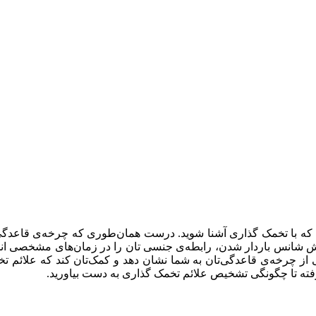
 که با تخمک‌ گذاری آشنا شوید. درست همان‌طوری که چرخه‌ی قاعدگ
فزایش شانس باردار شدن، رابطه‌ی جنسی تان را در زمان‌های مشخصی انج
ز چرخه‌ی قاعدگی‌تان به شما نشان دهد و کمک‌تان کند که علائم تخمک
ته تا چگونگی تشخیص علائم تخمک گذاری به دست بیاورید.