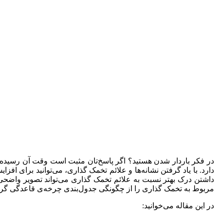
در فکر باردار شدن هستید؟ اگر پاسخ‌تان مثبت است وقت آن رسیده
دارد. با یاد گرفتن نشانه‌ها و علائم تخمک گذاری، می‌توانید برای ا
داشتن درک بهتر نسبت به علائم تخمک گذاری می‌تواند تصویر واضحی ا
مربوط به تخمک گذاری را از چگونگی جدول‌بندی چرخه‌ی قاعدگی گرف
در این مقاله می‌خوانید: