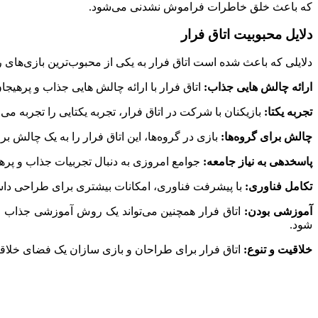
که باعث خلق خاطرات فراموش نشدنی می‌شود.
دلایل محبوبیت اتاق فرار
دلایلی که باعث شده است اتاق فرار به یکی از محبوب‌ترین بازی‌های ر
ارائه چالش هایی جذاب:
اتاق فرار با ارائه چالش هایی جذاب و پرهیجا
تجربه یکتا:
بازیکنان با شرکت در اتاق فرار، تجربه یکتایی را تجربه 
چالش برای گروه‌ها:
بازی در گروه‌ها، این اتاق فرار را به یک چالش ب
پاسخدهی به نیاز جامعه:
جوامع امروزی به دنبال تجربیات جذاب و پرهیج
تکامل فناوری:
با پیشرفت فناوری، امکانات بیشتری برای طراحی داستا
آموزشی بودن:
اتاق فرار همچنین می‌تواند یک روش آموزشی جذاب و م
شود.
خلاقیت و تنوع:
اتاق فرار برای طراحان و بازی سازان یک فضای خلاقیت