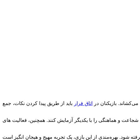
ی‌کشاند. بازیکنان در
اتاق فرار
باید از طریق پیدا کردن نکات، جمع
 شجاعت و هماهنگی را با یکدیگر آزمایش کنند. همچنین، فعالیت های
ته شود. بهره‌مندی از این بازی، یک تجربه مهیج و هیجان انگیز است