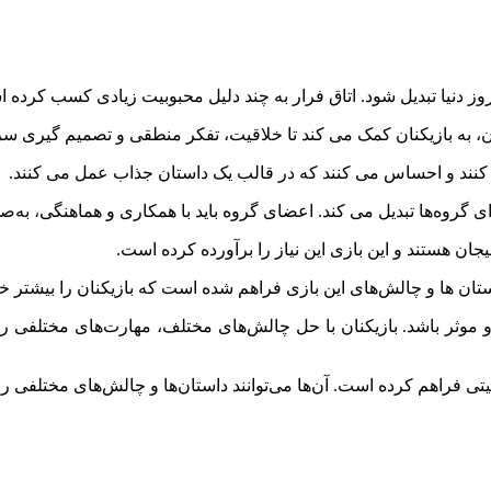
وز دنیا تبدیل شود. اتاق فرار به چند دلیل محبوبیت زیادی کسب کرده 
ن، به بازیکنان کمک می کند تا خلاقیت، تفکر منطقی و تصمیم گیری سری
می کنند و احساس می کنند که در قالب یک داستان جذاب عمل می کنند.
رای گروه‌ها تبدیل می کند. اعضای گروه باید با همکاری و هماهنگی، به
ان هستند و این بازی این نیاز را برآورده کرده است.
ن ها و چالش‌های این بازی فراهم شده است که بازیکنان را بیشتر خو
وثر باشد. بازیکنان با حل چالش‌های مختلف، مهارت‌های مختلفی را ب
ی فراهم کرده است. آن‌ها می‌توانند داستان‌ها و چالش‌های مختلفی را