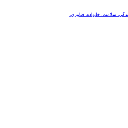
ندگی، سلامت، خانواده، فناوری،