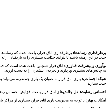
پرطرفداری رسانه‌ها:
پرطرفداری اتاق فرار، باعث شده که رسانه‌های 
جدید در این زمینه باشند تا بتوانند جذابیت بیشتری را به بازیکنان ارائه د
نوآوری و پیشرفت فناوری:
اتاق فرار همچنین باعث شده است که فناور
به چالش‌های بیشتری بپردازند و تجربه‌ی بیشتری را به دست آورند.
شبکه اجتماعی:
بازی اتاق فرار به عنوان یک بازی چندنفره، می‌تواند ب
جدید بسازند.
احساس رضایت:
حل چالش‌های اتاق فرار باعث افزایش احساس رضایت 
امکانات بهتر:
با توجه به محبوبیت بازی اتاق فرار، بسیاری از مراکز باز