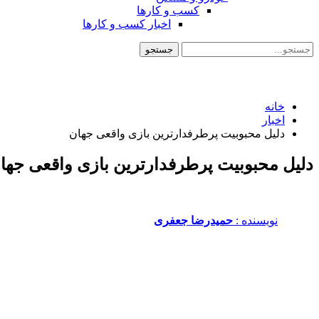
کسب و کارها
اخبار کسب و کارها
خانه
اخبار
دلیل محبوبیت پرطرفدارترین بازی واقعی جهان
دلیل محبوبیت پرطرفدارترین بازی واقعی جها
نویسنده :‌
حمیدرضا جعفری