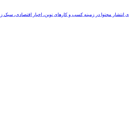
رای انتشار محتوا در زمینه کسب و کارهای نوین، اخبار اقتصادی، سبک ز