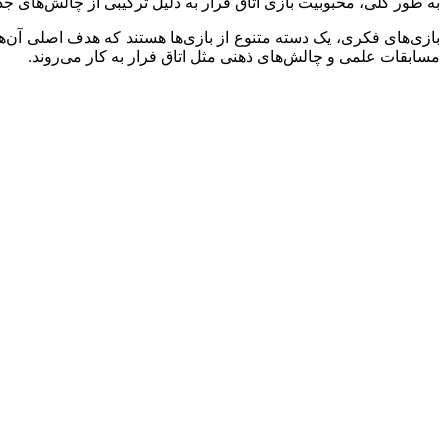
به طور کلی، محبوبیت بازی اتاق فرار به دلیل ترکیبی از چالش‌های جذ
بازی‌های فکری، یک دسته متنوع از بازی‌ها هستند که هدف اصلی آن‌ه
مسابقات علمی و چالش‌های ذهنی مثل اتاق فرار به کار می‌روند.