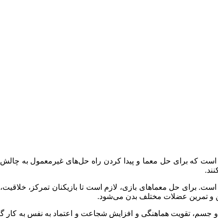
 است که برای حل معما و پیدا کردن راه حل‌های غیرمعمول به چالش م
ند.
 است. برای حل معماهای بازی، لازم است تا بازیکنان تمرکز، خلاقیت،
 و تمرین عضلات مختلف بدن می‌شود.
هن و جسم، تقویت هماهنگی و افزایش شجاعت و اعتماد به نفس به کار گرف