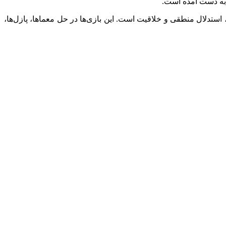
ه به دست آمده است.
ستدلال منطقی و خلاقیت است. این بازی‌ها در حل معماها، پازل‌ها،