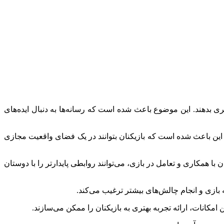
ری بدهند. این موضوع باعث شده است که رسانه‌ها به دنبال ایده‌های
 این باعث شده است که بازیکنان بتوانند در یک فضای واقعیت مجازی
ا همکاری و تعامل در بازی، می‌توانند روابطی پایدارتر را با دوستان
ازی و انجام چالش‌های بیشتر ترغیب می‌کند.
ن امکانات، ارائه تجربه بهتری به بازیکنان را ممکن می‌سازند.