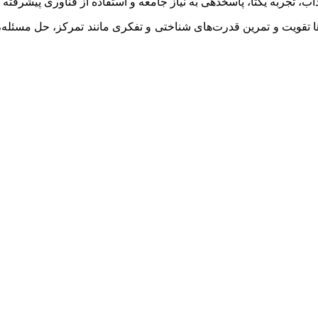
اب، تجربه یکتا، پاسخدهی به نیاز جامعه و استفاده از فناوری پیشرفت
ا تقویت و تمرین قدرت‌های شناختی و تفکری مانند تمرکز، حل مسئله، ا