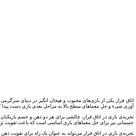
اتاق فرار یکی از بازی‌های محبوب و هیجان انگیز در دنیای سرگرمی
آوری شیء و حل معماهای سطح بالا به مراحل بعدی بازی دست پیدا کن
تجربه‌ی بازی در اتاق فرار، چالشی برای هر دو ذهن و جسم بازیکنان
جسمانی نیز برای حل معماهای بازی اساسی است که باعث تقویت تن
تجربه‌ی بازی در اتاق فرار می‌تواند به عنوان یک راه برای تقویت ذ