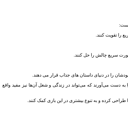
است:
ع را تقویت کنند.
‌صورت سریع چالش را حل کنند.
دشان را در دنیای داستان های جذاب قرار می دهند.
ه دست می‌آورند که می‌تواند در زندگی و شغل آن‌ها نیز مفید واقع
 طراحی کرده و به تنوع بیشتری در این بازی کمک کنند.