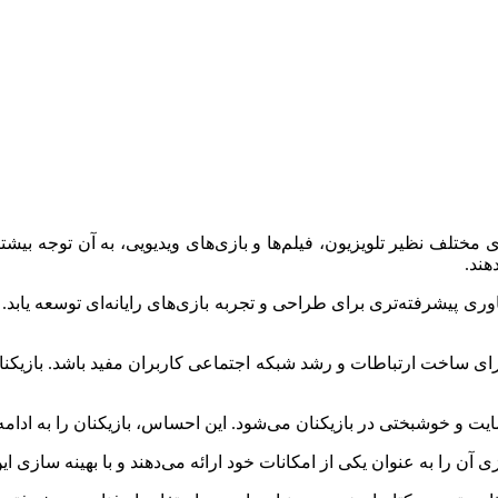
مختلف نظیر تلویزیون، فیلم‌ها و بازی‌های ویدیویی، به آن توجه بیشت
هند.
ی پیشرفته‌تری برای طراحی و تجربه بازی‌های رایانه‌ای توسعه یابد.
رای ساخت ارتباطات و رشد شبکه اجتماعی کاربران مفید باشد. بازیکنان ب
و خوشبختی در بازیکنان می‌شود. این احساس، بازیکنان را به ادامه ب
ی آن را به عنوان یکی از امکانات خود ارائه می‌دهند و با بهینه سازی ای