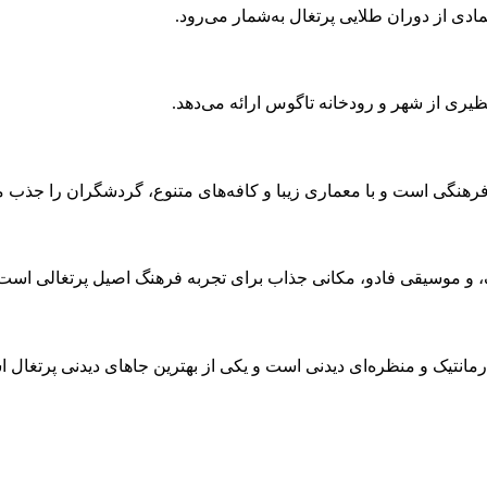
دی از دوران طلایی پرتغال به‌شمار می‌رود.
نظیری از شهر و رودخانه تاگوس ارائه می‌دهد.
رهنگی است و با معماری زیبا و کافه‌های متنوع، گردشگران را جذب می
نگ، و موسیقی فادو، مکانی جذاب برای تجربه فرهنگ اصیل پرتغالی است
 رمانتیک و منظره‌ای دیدنی است و یکی از بهترین جاهای دیدنی پرتغال 