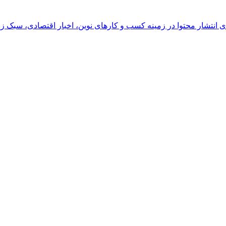
رای انتشار محتوا در زمینه کسب و کارهای نوین، اخبار اقتصادی، سبک ز