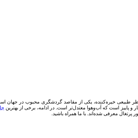
ناظر طبیعی خیره‌کننده، یکی از مقاصد گردشگری محبوب در جهان است
 و پاییز است که آب‌وهوا معتدل‌تر است. در ادامه، برخی از بهترین
جا
 پرتغال معرفی شده‌اند. با ما همراه باشید.