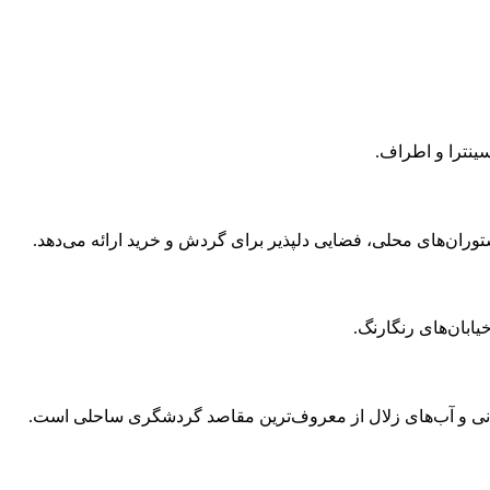
سینترا و اطراف.
ران‌های محلی، فضایی دلپذیر برای گردش و خرید ارائه می‌دهد.
ابان‌های رنگارنگ.
دنی و آب‌های زلال از معروف‌ترین مقاصد گردشگری ساحلی است.