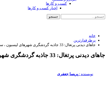
کسب و کارها
اخبار کسب و کارها
خانه
پرطرفدارترین
جاهای دیدنی پرتغال: 33 جاذبه گردشگری شهرهای لیسبون ، سینترا و بهترین غذاها و شیرینی های پرتغال
جاهای دیدنی پرتغال: 33 جاذبه گردشگری شهرهای لیسبون ، سینترا و بهترین غذاها و شیرینی های پرتغال
نویسنده :‌
پریسا جعفری