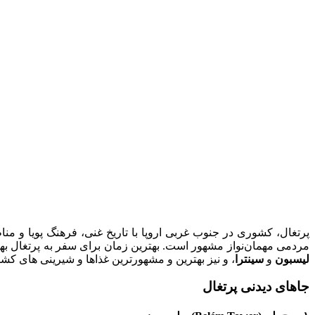
پرتغال، کشوری در جنوب غربی اروپا با تاریخ غنی، فرهنگ پویا و م
مردمی مهمان‌نواز مشهور است. بهترین زمان برای سفر به پرتغال بهار
لیسبون
و
سینترا
، و نیز بهترین و مشهورترین غذاها و شیرینی های کشور
جاهای دیدنی پرتغال