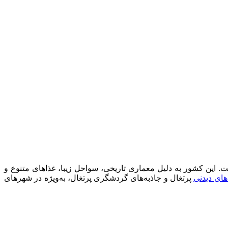
. این کشور به دلیل معماری تاریخی، سواحل زیبا، غذاهای متنوع و
های دیدنی
پرتغال و جاذبه‌های گردشگری پرتغال، به‌ویژه در شهرهای