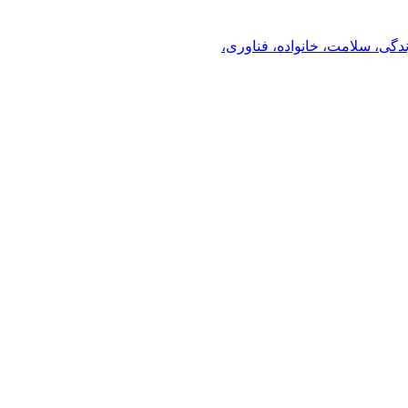
ندگی، سلامت، خانواده، فناوری،