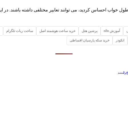
ل خواب احساس کردید، می توانند تعابیر مختلفی داشته باشند. در این
آموزش n8n
پرشین هتل
خرید ساعت هوشمند اصل
ساخت ربات تلگرام
انکودر
خرید سکه پارسیان اقساطی