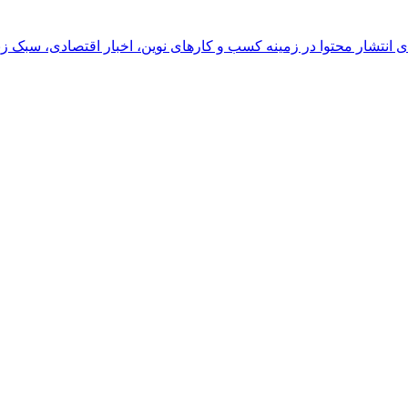
رای انتشار محتوا در زمینه کسب و کارهای نوین، اخبار اقتصادی، سبک ز