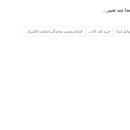
جا چند تعبیر…
وکیل ازما
خرید کف کاذب
اشنایدرسیتی نمایندگی اشنایدر الکتریک