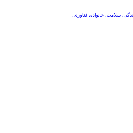
ندگی، سلامت، خانواده، فناوری،