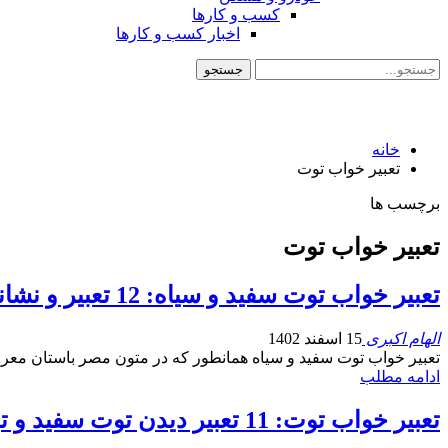
کسب و کارها
اخبار کسب و کارها
خانه
تعبیر خواب توت
برچسب ها
تعبیر خواب توت
تعبیر خواب توت سفید و سیاه: 12 تعبیر و نشانه شناسی دیدن توت در خواب از نظر معبران
الهام اکبری
15 اسفند 1402
تعبیر خواب توت سفید و سیاه همانطور که در متون مصر باستان معر
ادامه مطلب
تعبیر خواب توت: 11 تعبیر دیدن توت سفید و توت سیاه و خشک در خواب