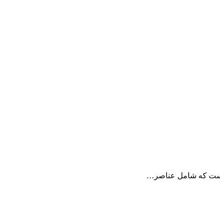
ه است که شامل عناصر…