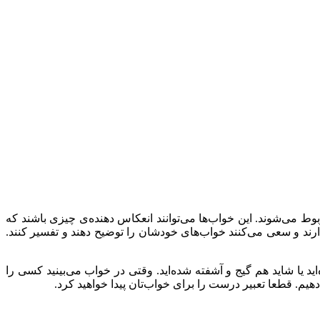
بوط می‌شوند. این خواب‌ها می‌توانند انعکاس دهنده‌ی چیزی باشند که
 دارند و سعی می‌کنند خواب‌های خودشان را توضیح دهند و تفسیر کنند.
یا شاید هم گیج و آشفته شده‌اید. وقتی در خواب می‌بینید کسی را
یم. قطعا تعبیر درست را برای خواب‌تان پیدا خواهید کرد.