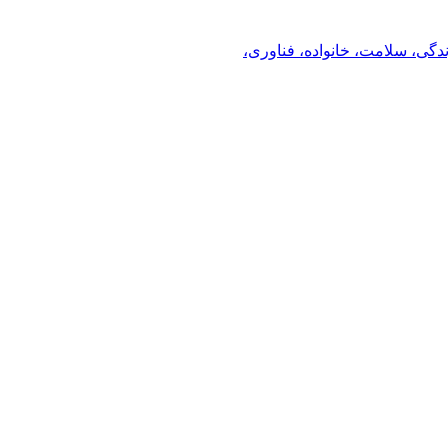
ندگی، سلامت، خانواده، فناوری،