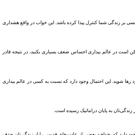
سی بر زندگی شما کنترل پیدا کرده باشد. این خواب در واقع هشداری
کن است در عالم بیداری احساس ضعف بسیاری بکنید، در نتیجه قادر
رها شوید. این احتمال وجود دارد که نسبت به کسی در عالم بیداری
زندگی‌تان به پایان دراماتیک رسیده است.
جود دارد که بخواهید بعضی از عادت‌های قدیمی را از زندگی‌تان حذف