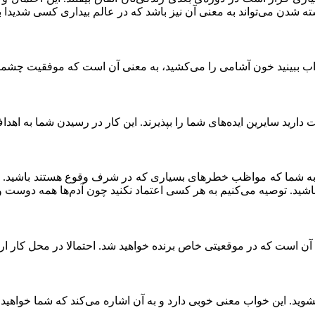
ته شدن می‌تواند به معنی آن نیز باشد که در عالم بیداری کسی شدیدا 
ر خواب ببینید خون آشامی را می‌کشید، به معنی آن است که موفقیت چش
 دارید سایرین ایده‌های شما را بپذیرند. این کار در رسیدن شما به 
 به شما که مواظب خطرهای بسیاری که در شرف وقوع هستند باشید. ای
اشید. توصیه می‌کنیم به هر کسی اعتماد نکنید چون آدم‌ها همه دوست و
آن است که در موقعیتی خاص برنده خواهید شد. احتمالا در محل کار ارت
وید. این خواب معنی خوبی دارد و به آن اشاره می‌کند که شما خواهید