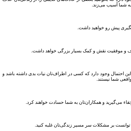
به شما آسیب می‌زند.
مگیری پیش رو خواهید داشت.
اهداف و موفقیت نقش و کمک بسیار بزرگی خواهد داشت.
ن احتمال وجود دارد که کسی در اطراف‌تان نیات بدی داشته باشد و
اقعی شما نیستند.
قاء می‌گیرید و همکاران‌تان به شما حسادت خواهند کرد.
 توانست بر مشکلات سر مسیر زندگی‌تان غلبه کنید.