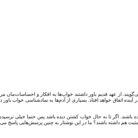
‌گویند. از عهد قدیم باور داشتند خواب‌ها به افکار و احساسات‌مان مر
ر آینده اتفاق خواهد افتاد. بسیاری از آدم‌ها به نمادشناسی خواب باور
شند. اگر تا به حال خواب کشتن دیده باشد پس حتما خیلی ترسیده‌اید 
ثبت هم داشته باشند؟ ما در این نوشتار به چنین پرسش‌هایی پاسخ می‌ده