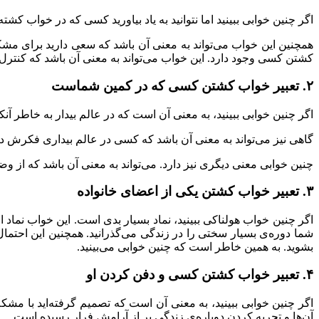
اگر چنین خوابی ببینید اما نتوانید به یاد بیاورید کسی که در خواب 
همچنین این خواب می‌تواند به معنی آن باشد که سعی دارید برای مشکل
کشتن کسی وجود دارد. این خواب می‌تواند به معنی آن باشد که کنترل 
۲. تعبیر خواب کشتن کسی که در کمین شماست
اگر چنین خوابی ببینید، به معنی آن است که در عالم بیدار به خاطر 
گاهی نیز می‌تواند به معنی آن باشد که کسی در عالم بیداری فکرش 
چنین خوابی معنی دیگری نیز دارد. می‌تواند به معنی آن باشد که از 
۳. تعبیر خواب کشتن یکی از اعضای خانواده
اگر چنین خواب هولناکی ببینید، نماد بسیار بدی است. این خواب نم
شما دوره‌ی بسیار سختی را در زندگی می‌گذرانید. همچنین این احتما
بشوید. به همین خاطر است که چنین خوابی می‌بینید.
۴. تعبیر خواب کشتن کسی و دفن کردن او
اگر چنین خوابی ببینید، به معنی آن است که تصمیم گرفته‌اید با مش
آن‌ها و تجربه کردن دوباره‌ی زندگی پر از آرامش فرار رسیده است.