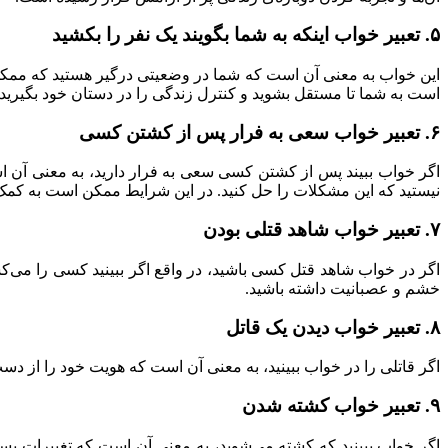
۵. تعبیر خواب اینکه به شما بگویند یک نفر را بکشید
این خواب به معنی آن است که شما در وضعیتی درگیر هستید که ممکن ا
است به شما تا مستقل بشوید و کنترل زندگی را در دستان خود بگیرید.
۶. تعبیر خواب سعی به فرار پس از کشتن کسی
اگر خواب ببیند پس از کشتن کسی سعی به فرار دارید، به معنی آن 
نیستید که این مشکلات را حل کنید. در این شرایط ممکن است به کمک 
۷. تعبیر خواب شاهد قتلی بودن
اگر در خواب شاهد قتل کسی باشید، در واقع اگر ببینید کسی را می‌
خشم و عصبانیت داشته باشید.
۸. تعبیر خواب دیدن یک قاتل
اگر قاتلی را در خواب ببینید، به معنی آن است که هویت خود را از د
۹. تعبیر خواب کشته شدن
اگر خواب ببینید که کشته می‌شوید، به معنی آن است که تغییرات بسیا