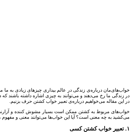
خواب‌های‌مان درباره‌ی زندگی در عالم بیداری چیزهای زیادی به ما می
در زندگی ما رخ می‌دهند و می‌توانند به چیزی اشاره داشته باشند که د
در این مقاله می‌خواهیم درباره‌ی تعبیر خواب کشتن حرف بزنیم.
خواب‌های مربوط به کشتن ممکن است بسیار مشوش کننده و آزارنده با
می‌کشید به چه معنی است؟ آیا این خواب‌ها می‌توانند معنی و مفهوم م
۱. تعبیر خواب کشتن کسی