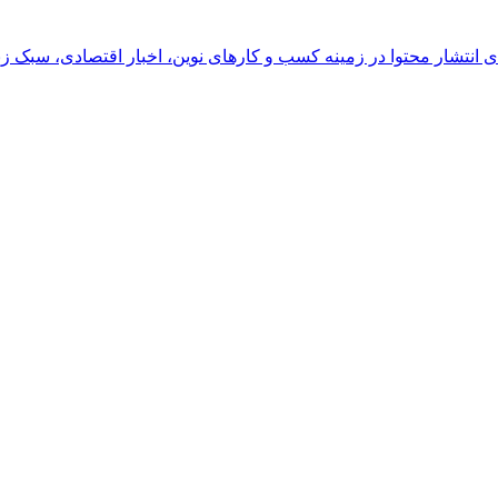
رای انتشار محتوا در زمینه کسب و کارهای نوین، اخبار اقتصادی، سبک ز