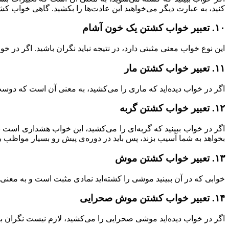
کنید، به عبارت دیگر می‌خواهید این عادت‌ها را بکشید. گاهی خواب کش
۱۰. تعبیر خواب کشتن یک خون آشام
این نوع خواب معنی مثبتی دارد، در نتیجه نباید نگران باشید. اگر د
۱۱. تعبیر خواب کشتن مار
اگر در خواب دیده‌اید که ماری را می‌کشید، به معنی آن است که دوست
۱۲. تعبیر خواب کشتن گربه
اگر در خواب ببینید که گربه‌ای را می‌کشید، این خواب هشداری است
بخواهد به شما آسیب بزند، پس باید در دوره‌ی پیش رو بسیار مواظب ب
۱۳. تعبیر خواب کشتن موش
خوابی که در آن ببینید موشی را کشته‌اید نمادی مثبت است و به معنی 
۱۴. تعبیر خواب کشتن موش صحرایی
اگر در خواب دیده‌اید موشی صحرایی را می‌کشید، لازم نیست نگران بش