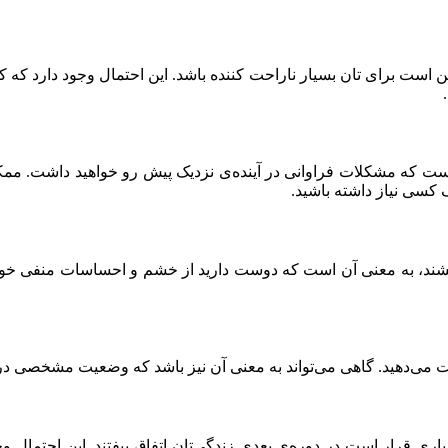
ست برای تان بسیار ناراحت کننده باشد. این احتمال وجود دارد که ک
است که مشکلات فراوانی در آینده‌ی نزدیک پیش رو خواهید داشت. مم
کسی نیاز داشته باشید.
کشند، به معنی آن است که دوست دارید از خشم و احساسات منفی خود 
ست می‌دهید. گاهی می‌تواند به معنی آن نیز باشد که وضعیت مشخصی در 
ری قرار است در دوره‌ی بعدی زندگی‌تان اتفاق بیفتند. این احتمال و