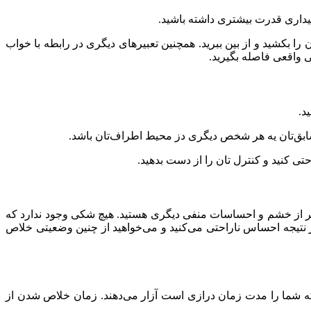
بیداری قدرت بیشتری داشته باشید.
ا بکشید و از بین ببرید. همچنین تعبیرهای دیگری در رابطه با خواب
ی واقعی فاصله بگیرید.
د.
سابق‌تان یه هر شخص دیگری دز محیط اطراف‌تان باشد.
ی کنید و کنترل تان را از دست بدهید.
 پر از خشم و احساسات منفی دیگری هستید. هیچ شکی وجود ندارد که
ر نتیجه احساس ناراحتی می‌کنید و می‌خواهید از چنین وضعیتی خلاص
د که شما را مدت زمان درازی است آزار می‌دهند. زمان خلاص شدن از