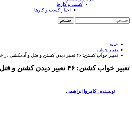
کسب و کارها
اخبار کسب و کارها
خانه
تعبیر خواب
تعبیر خواب کشتن: ۴۶ تعبیر دیدن کشتن و قتل و آدمکشی در خواب
تعبیر خواب کشتن: ۴۶ تعبیر دیدن کشتن و قتل و آدمکشی در خواب
نویسنده :‌
کامروا ابراهیمی