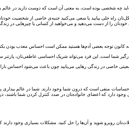
کشته‌اید چه شخصی بوده است، به معنی آن است که دوست دارید در عالم 
‌تان راه حلی بیابید یا سعی می‌کنید جنبه‌ی خاصی از شخصیت‌ خودتان ر
خودتان را از دست می‌دهید و می‌خواهید از کسانی یا چیزهایی در زندگ
آنکه کانون توجه بعضی آدم‌ها هستید ممکن است احساس معذب بودن بکنی
درگیر شما است. این فرد می‌تواند شریک احساسی عاطفی‌تان، پارتنر 
وضعیتی خاصی در زندگی رهایی می‌یابید چون باعث می‌شود احساس ناراحت
اد احساسات منفی است که درون شما وجود دارند. شما در عالم بیداری
ل وجود دارد که اعضای خانواده‌تان در صدد کنترل کردن شما باشند، د
کلات‌تان روبرو شوید و آن‌ها را حل کنید. مشکلات بسیاری وجود دارن