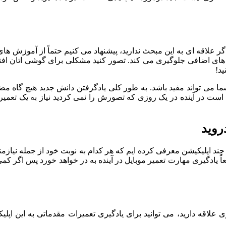
 علاقه ای به این مبحث ندارید، پیشنهاد می کنیم حتماً از آموزش های
ید!
ن شما می تواند مفید باشد. به طور کلی یادگرفتن دانش جدید هیچ گاه
ست در آینده در یک روزی که تصورش را نمی کردید نیاز به یک تعمیر مو
روید
چند اپلیکیشن معرفی کرده ایم که هر کدام به نوبت خود از جمله نیازمن
اً یادگیری مهارت تعمیر موبایل در آینده به در خواهد خورد پس اگر کمی 
علاقه دارید، می توانید برای یادگیری تعمیرات مقدماتی به این اپلی