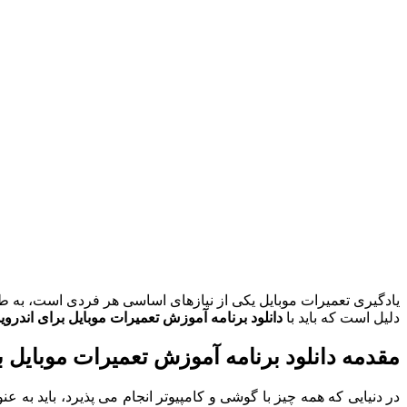
یادگیری تعمیرات موبایل یکی از نیازهای اساسی هر فردی است، به طو
دلیل است که باید با
دانلود برنامه آموزش تعمیرات موبایل برای اندروی
مقدمه دانلود برنامه آموزش تعمیرات موبایل ب
در دنیایی که همه چیز با گوشی و کامپیوتر انجام می پذیرد، باید به