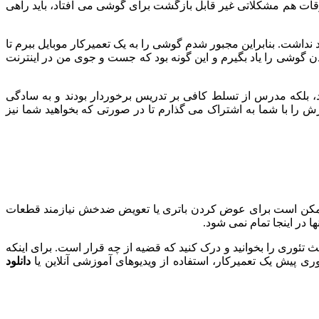
ات هم مشکلاتی غیر قابل بازگشت برای گوشی می افتاد، باید راهی
اشت. بنابراین مجبور شدم گوشی را به یک تعمیرکار موبایل ببرم تا
ن گوشی را یاد بگیرم و این گونه بود که جست و جوی من در اینترنت
، بلکه مدرس از تسلط کافی بر تدریس برخوردار بودند و به سادگی
را با شما به اشتراک می گذارم تا در صورتی که بخواهید شما نیز
مکن است برای عوض کردن باتری یا تعویض ضدخش نیازمند قطعات
ا در اینجا تمام نمی شود.
ث تئوری را بخوانید و درک کنید که قضیه از چه قرار است. برای اینکه
ری پیش یک تعمیرکار، استفاده از ویدیوهای آموزشی آنلاین یا
دانلود