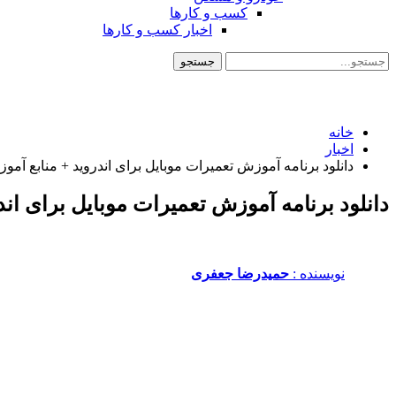
کسب و کارها
اخبار کسب و کارها
خانه
اخبار
دانلود برنامه آموزش تعمیرات موبایل برای اندروید + منابع آمو
دانلود برنامه آموزش تعمیرات موبایل برای ان
نویسنده :‌
حمیدرضا جعفری