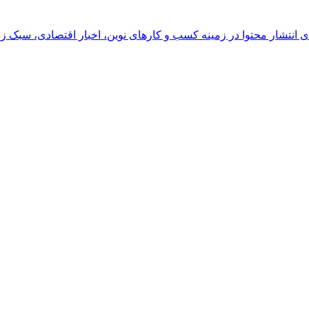
رای انتشار محتوا در زمینه کسب و کارهای نوین، اخبار اقتصادی، سبک ز