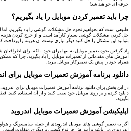
حرفه ای خواهید شد!
چرا باید تعمیر کردن موبایل را یاد بگیریم؟
طبیعی است که بخواهیم نحوه حل مشکلات گوشی را یاد بگیریم، اما اگر
بتوانید این مشکل را حل کنید دیگر نیازی نیست آن هزینه را پرداخت کن
یاد گرفتن نحوه تعمیر موبایل نه تنها برای خود، بلکه برای اطرافیا
آموزش های مقدماتی از تعمیرات موبایل را یاد بگیرید، چرا که ممکن ا
همراه خود را پیش یک تعمیرکار موبایل ببرید.
دانلود برنامه آموزش تعمیرات موبایل برای اند
در این بخش برای دانلود برنامه آموزش تعمیرات موبایل برای اندروید، 
دانلود کرده و بر روی موبایل خود نصب کنید و از آن استفاده کنید. قطع
بگیرید.
اپلیکیشن آموزش تعمیرات موبایل اندروید
اگر به تعمیر گوشی های موبایل اندرویدی از جمله سامسونگ و هوآوی 
اندرویدی می باشد و آموزش هر نوع گوشی با دیگری متفاوت است.