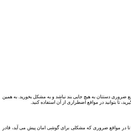
 ضروری دستتان به هیچ جایی بند نباشد و به مشکل بخورید. به همین
، تا بتوانید در مواقع اضطراری از آن استفاده کنید.
نیم تا در مواقع ضروری که مشکلی برای گوشی امان پیش می آید، قادر