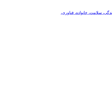
ندگی، سلامت، خانواده، فناوری،