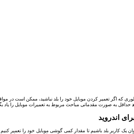
ری که اگر تعمیر کردن موبایل خود را بلد نباشید، ممکن است در مواقع
د
حداقل به صورت مقدماتی مباحث مربوط به تعمیرات موبایل را یاد بگیرید
رای اندروید
 عنوان یک کاربر بلد باشیم تا مقدار کمی گوشی موبایل خود را تعمیر ک