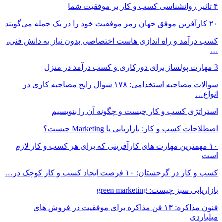
۴ تاثیر روانشناسی کسب و کار بر موفقیت شما
۲۰ کارآفرین موفق جهان رمز موفقیت خود را در یک جمله می‌گویند
کسب درآمد و راه اندازی هاست اختصاصی بدون نیاز به دانش فنی،
…
3 مهارت پولساز برای دورکاری و کسب درآمد در منزل
سوالات مصاحبه استخدامی: ۱۷۸ سوال رایج مصاحبه کاری در
انواع…
استراتژی کسب و کار چیست و چگونه آن را بنویسیم
اصطلاحات کسب و کار: بازاریابی یا Marketing چیست؟
۱۰ مهمترین مهارت های کارآفرینی که برای هر کسب و کار لازم
است
کسب و کار در گرجستان: ۱۰ فرصت ایجاد کسب و کار کوچک در…
بازاریابی سبز چیست: green marketing
فنون مذاکره: ۱۳ فن مذاکره برای موفقیت در فروش های
میلیاردی