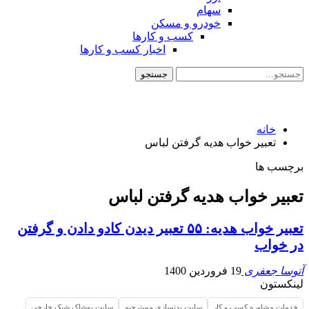
سهام
خودرو و مسکن
کسب و کارها
اخبار کسب و کارها
خانه
تعبیر خواب هدیه گرفتن لباس
برچسب ها
تعبیر خواب هدیه گرفتن لباس
تعبیر خواب هدیه: ۵۵ تعبیر دیدن کادو دادن و گرفتن
در خواب
آتوسا جعفری
19 فروردین 1400
لینکستون
خدمات مشاوره کسب و کار
سایت بدنسازی مسترجیم
سایت پوشاک شیک خارجی