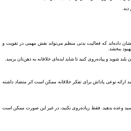
دید.
ات قدیمی نشان داده‌اند که فعالیت بدنی منظم می‌تواند نقش مهمی در تقویت و
هبود ببخشد.
لند شوید و پیاده‌روی کنید تا شاید ایده‌ای خلاقانه به ذهن‌تان برسد.
‌رسد ارائه نوعی پاداش برای تفکر خلاقانه ممکن است اثر متضاد داشته
 رسید وعده بدهید. فقط زیاده‌روی نکنید، در غیر این صورت ممکن است