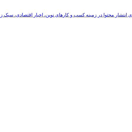
رای انتشار محتوا در زمینه کسب و کارهای نوین، اخبار اقتصادی، سبک ز