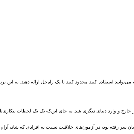
توانید استفاده کنید محدود کنید تا یک راه‌حل ارائه دهید. به این ترت
 خارج و وارد دنیای دیگری شد. به جای این‌که تک تک لحظات بیکاری‌تان ر
 سر رفته بود، در آزمون‌های خلاقیت نسبت به افرادی که شاد، آرام ی