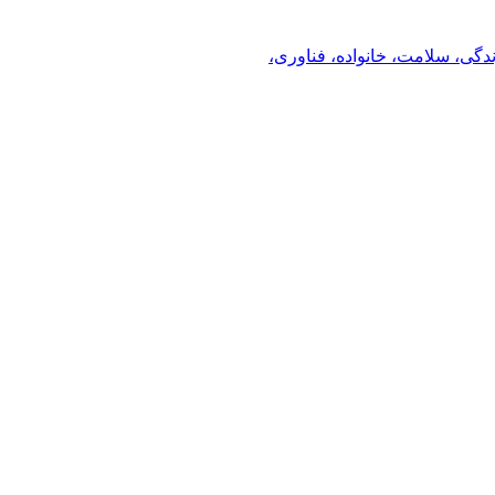
ندگی، سلامت، خانواده، فناوری،