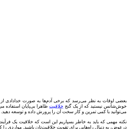
بعضی اوقات به نظر می‌رسد که برخی آدم‌ها به صورت خدادادی از م
خوش‌شانس نیستید که از یک گنج
خلاقیت
ظاهرا بی‌پایان استفاده می
می‌توانید با کمی تمرین و کار سخت آن را پرورش داده و توسعه دهید.
نکته مهمی که باید به خاطر بسپاریم این است که خلاقیت یک فرآیند
درعوض، به دنبال راه‌هایی برای تقویت خلاقیت‌تان باشید. مواردی را ک