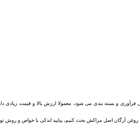
 فرآوری و بسته بندی می شود، معمولا ارزش بالا و قیمت زیادی دار
ی روغن آرگان اصل مراکش بحث کنیم، بیایید اندکی با خواص و روش تو