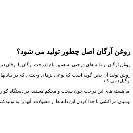
روغن آرگان اصل چطور تولید می شود؟
روغن آرگان از دانه های درختی به همین نام (درخت آرگان یا ارقان) تو
روش تولید آن بدین گونه است که نوعی بزهای وحشی که در بیابانها
ازگیل) می کند.
اما هسته های این درخت چون سخت و محکم هستند، در دستگاه گوار
بومیان مراکشی با جدا کردن این دانه ها از فضولات، آنها را به تولید