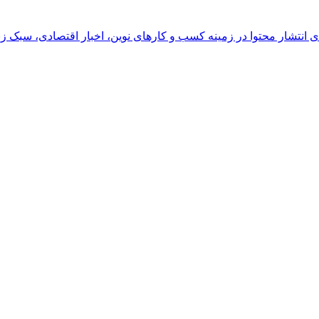
رای انتشار محتوا در زمینه کسب و کارهای نوین، اخبار اقتصادی، سبک ز