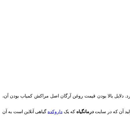
د. دلایل بالا بودن قیمت روغن آرگان اصل مراکش کمیاب بودن آن،
لید آن که در سایت
درمانگیاه
که یک
داروکده
گیاهی آنلاین است به آن