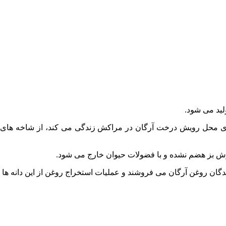
لید می شود.
ی محل رویش درخت آرگان در مراکش زندگی می کند، از شاخه های درخ
ش بز هضم نشده و با فضولات حیوان خارج می شود.
کنندگان روغن آرگان می فروشند و عملیات استخراج روغن از این دانه ها