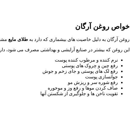
خواص روغن آرگان
روغن آرگان به دلیل خاصیت های بیشماری که دارد به
طلای مایع
مشهو
این روغن که بیشتر در صنایع آرایشی و بهداشتی مصرف می شود، دار
نرم کننده و مرطوب کننده پوست
رفع چین و چروک های پوستی
رفع لک های پوستی و جای زخم و جوش
جوانسازی پوست
رفع شوره سر و ریزش مو
صاف کردن موها و رفع وز و موخوره
تقویت ناخن ها و جلوگیری از شکستن آنها