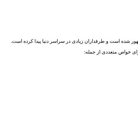
ر شده است و طرفداران زیادی در سراسر دنیا پیدا کرده است.
ای خواص متعددی از جمله: