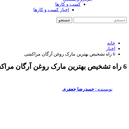
کسب و کارها
اخبار کسب و کارها
خانه
اخبار
6 راه تشخیص بهترین مارک روغن آرگان مراکشی
6 راه تشخیص بهترین مارک روغن آرگان مراکشی
نویسنده :‌
حمیدرضا جعفری