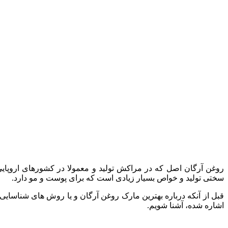
روغن آرگان اصل که در مراکش تولید و معمولا در کشورهای اروپایی
سختی تولید و خواص بسیار زیادی است که برای پوست و مو دارد.
قبل از آنکه درباره بهترین مارک روغن آرگان و یا روش های شناسای
اشاره شده، آشنا شویم.