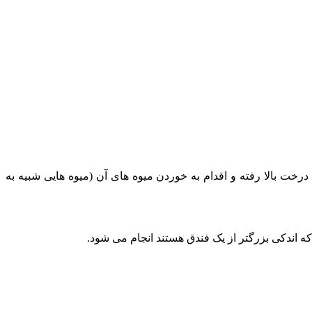
ت بالا رفته و اقدام به خوردن میوه های آن (میوه هایی شبیه به
 که اندکی بزرگتر از یک فندق هستند انجام می شود.