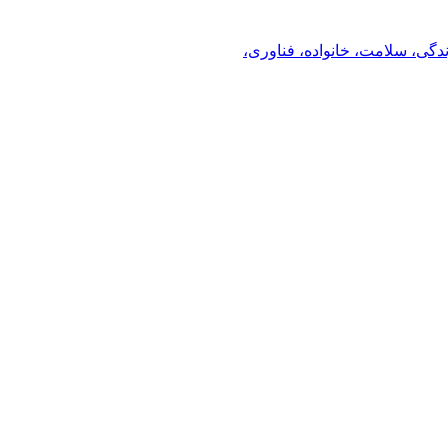
ندگی، سلامت، خانواده، فناوری،