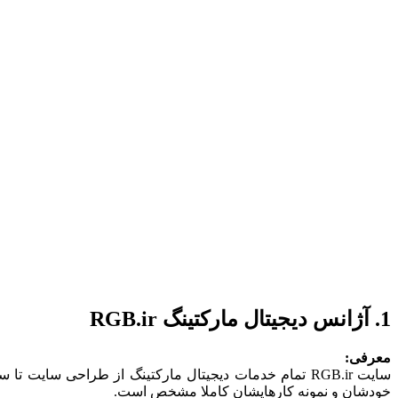
1. آژانس دیجیتال مارکتینگ RGB.ir
معرفی:
خودشان و نمونه کارهایشان کاملا مشخص است.