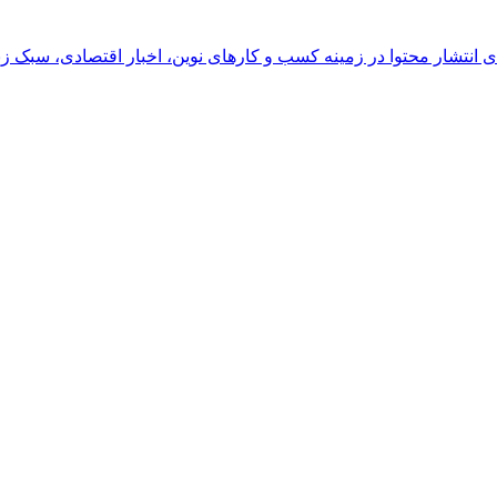
رای انتشار محتوا در زمینه کسب و کارهای نوین، اخبار اقتصادی، سبک ز