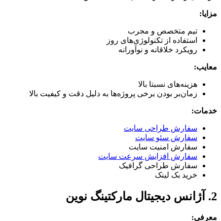
مزایا:
تیم متخصص و مجرب
استفاده از تکنولوژی‌های روز
رویکرد خلاقانه و نوآورانه
معایب:
هزینه‌های نسبتا بالا
زمان‌بر بودن برخی پروژه‌ها به دلیل دقت و کیفیت بالا
خدمات:
سفارش طراحی سایت
سفارش سئو سایت
سفارش امنیت سایت
سفارش افزایش سرعت سایت
سفارش طراحی گرافیک
خرید بک لینک
2. آژانس دیجیتال مارکتینگ نوین
معرفی: