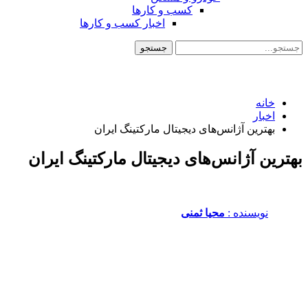
کسب و کارها
اخبار کسب و کارها
خانه
اخبار
بهترین آژانس‌های دیجیتال مارکتینگ ایران
بهترین آژانس‌های دیجیتال مارکتینگ ایران
نویسنده :‌
محیا ثمنی