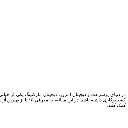
در دنیای پرسرعت و دیجیتال امروز، دیجیتال مارکتینگ یکی از حیاتی‌
کسب‌وکاری داشته باشد
کمک کنند.