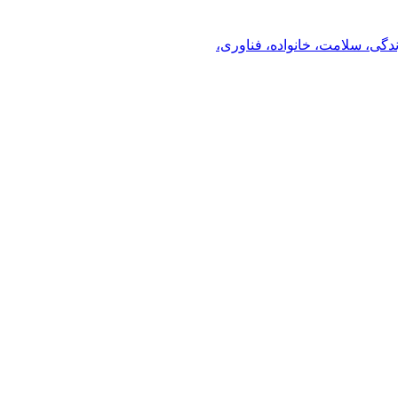
ندگی، سلامت، خانواده، فناوری،