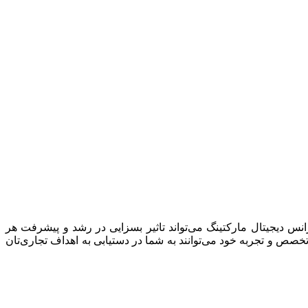
ژانس دیجیتال مارکتینگ می‌تواند تاثیر بسزایی در رشد و پیشرفت هر
کدام از این آژانس‌ها با تخصص و تجربه خود می‌توانند به شما در دستیابی به اهداف تجاری‌تان