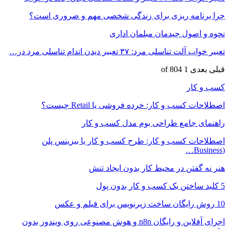
چرا برنامه ریزی برای زندگی شخصی مهم و ضروری است؟
نحوه و اصول چیدمان مبلمان اداری
تعبیر خواب آلت تناسلی مرد: ۳۷ تعبیر دیدن اندام تناسلی مرد در…
قبلی
بعدی
1 of 804
کسب و کار
اصطلاحات کسب و کار: خرده فروشی یا Retail چیست؟
راهنمای جامع طراحی بوم مدل کسب و کار
اصطلاحات کسب و کار: طرح کسب و کار یا بیزینس پلن
(Business…
هنر نه گفتن در محیط کار بدون ایجاد تنش
5 کلید ساختن یک کسب و کار بدون پول
10 روش رایگان ساخت زیرنویس برای فیلم و عکس
اجرای آفلاین و رایگان n8n و هوش مصنوعی روی ویندوز بدون