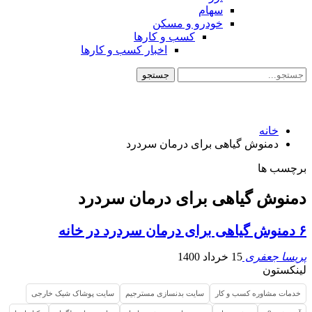
سهام
خودرو و مسکن
کسب و کارها
اخبار کسب و کارها
خانه
دمنوش گیاهی برای درمان سردرد
برچسب ها
دمنوش گیاهی برای درمان سردرد
۶ دمنوش گیاهی برای درمان سردرد در خانه
پریسا جعفری
15 خرداد 1400
لینکستون
خدمات مشاوره کسب و کار
سایت بدنسازی مسترجیم
سایت پوشاک شیک خارجی